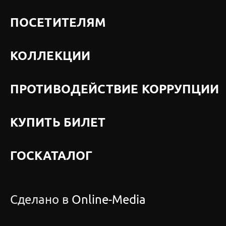
ПОСЕТИТЕЛЯМ
КОЛЛЕКЦИИ
ПРОТИВОДЕЙСТВИЕ КОРРУПЦИИ
КУПИТЬ БИЛЕТ
ГОСКАТАЛОГ
Сделано в
Online-Media