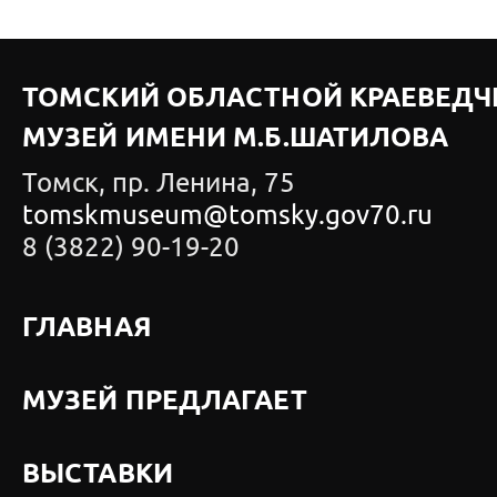
ТОМСКИЙ ОБЛАСТНОЙ КРАЕВЕДЧ
МУЗЕЙ ИМЕНИ М.Б.ШАТИЛОВА
Томск, пр. Ленина, 75
tomskmuseum@tomsky.gov70.ru
8 (3822) 90-19-20
ГЛАВНАЯ
МУЗЕЙ ПРЕДЛАГАЕТ
ВЫСТАВКИ