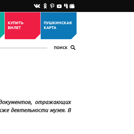
КУПИТЬ
ПУШКИНСКАЯ
БИЛЕТ
КАРТА
ПОИСК
 документов, отражающих
кже деятельности музея. В