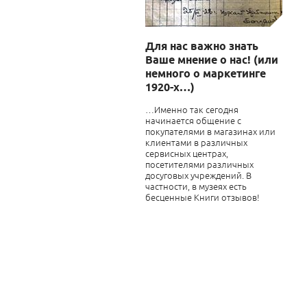
Для нас важно знать
Ваше мнение о нас! (или
немного о маркетинге
1920-х…)
…Именно так сегодня
начинается общение с
покупателями в магазинах или
клиентами в различных
сервисных центрах,
посетителями различных
досуговых учреждений. В
частности, в музеях есть
бесценные Книги отзывов!