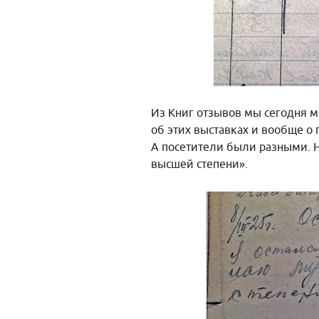
Из Книг отзывов мы сегодня 
об этих выставках и вообще о 
А посетители были разными. 
высшей степени».