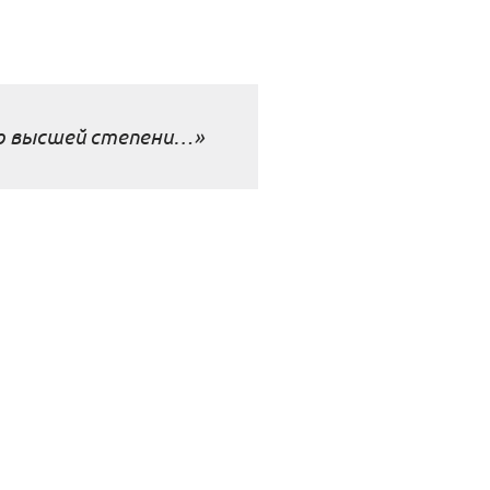
до высшей степени…»