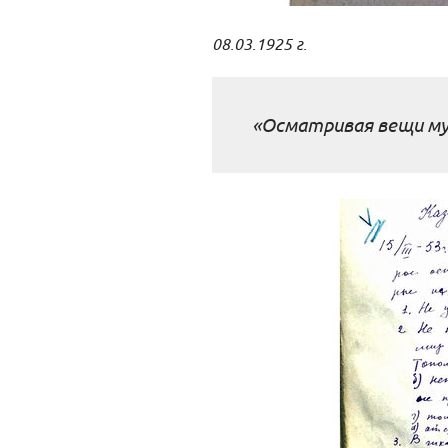
08.03.1925 г.
«Осматривая вещи му