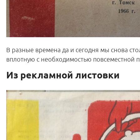
В разные времена да и сегодня мы снова ст
вплотную с необходимостью повсеместной 
Из рекламной листовки