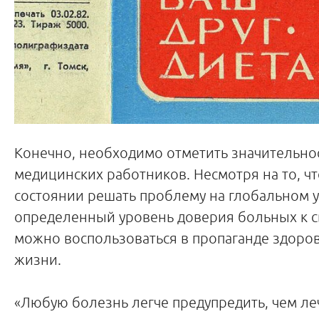
Конечно, необходимо отметить значительно
медицинских работников. Несмотря на то, чт
состоянии решать проблему на глобальном у
определенный уровень доверия больных к с
можно воспользоваться в пропаганде здоро
жизни.
«Любую болезнь легче предупредить, чем леч