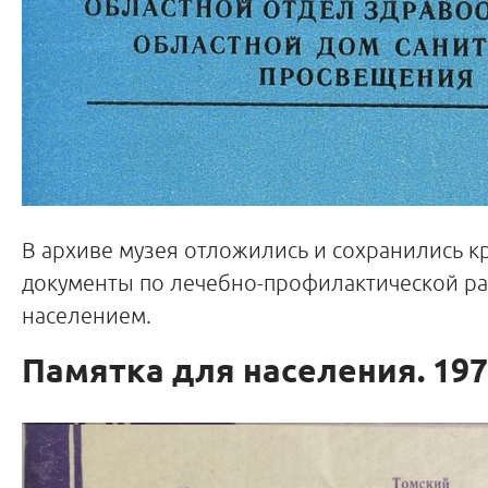
В архиве музея отложились и сохранились 
документы по лечебно-профилактической ра
населением.
Памятка для населения. 197