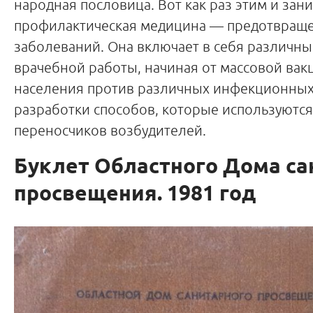
народная пословица. Вот как раз этим и зан
профилактическая медицина — предотвращ
заболеваний. Она включает в себя различн
врачебной работы, начиная от массовой ва
населения против различных инфекционных
разработки способов, которые используютс
переносчиков возбудителей.
Буклет Областного Дома са
просвещения. 1981 год