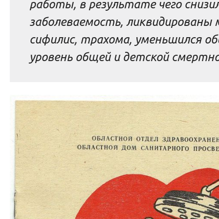
работы, в результате чего снизи
заболеваемость, ликвидированы 
сифилис, трахома, уменьшился о
уровень общей и детской смерт