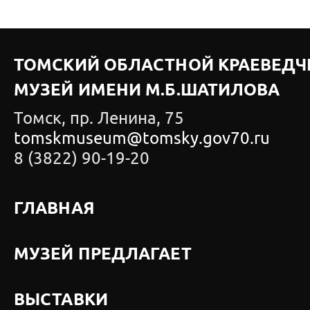
ТОМСКИЙ ОБЛАСТНОЙ КРАЕВЕДЧ
МУЗЕЙ ИМЕНИ М.Б.ШАТИЛОВА
Томск, пр. Ленина, 75
tomskmuseum@tomsky.gov70.ru
8 (3822) 90-19-20
ГЛАВНАЯ
МУЗЕЙ ПРЕДЛАГАЕТ
ВЫСТАВКИ