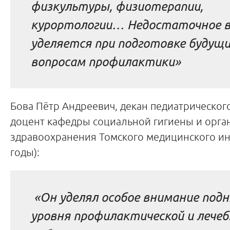
физкультуры, физиотерапии,
курортологии… Недостаточное 
уделяется при подготовке будущи
вопросам профилактики»
Бова Пётр Андреевич, декан педиатрического
доцент кафедры социальной гигиены и орга
здравоохранения Томского медицинского инс
годы):
«Он уделял особое внимание под
уровня профилактической и лечеб