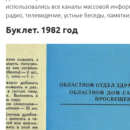
использовались все каналы массовой инфор
радио, телевидение, устные беседы, памятки
Буклет. 1982 год