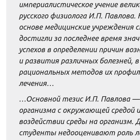
империалистическое учение велик
русского физиолога И.П. Павлова. 
основе медицинские учреждения 
достигли за последнее время зна
успехов в определении причин воз
и развития различных болезней, в
рациональных методов их профил
лечения…
…Основной тезис И.П. Павлова
—
организма с окружающей средой 
воздействии среды на организм. Д
студенты недооценивают роль л