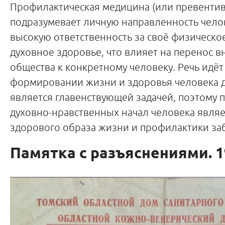
Профилактическая медицина (или превентив
подразумевает личную направленность челов
высокую ответственность за своё физическое
духовное здоровье, что влияет на перенос в
общества к конкретному человеку. Речь идёт 
формировании жизни и здоровья человека 
является главенствующей задачей, поэтому
духовно-нравственных начал человека явля
здорового образа жизни и профилактики за
Памятка с разъяснениями. 1