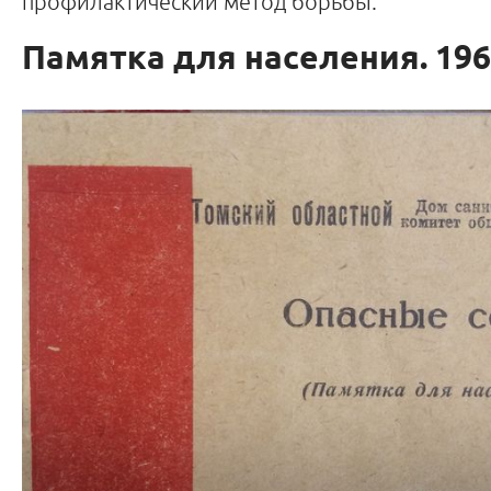
профилактический метод борьбы.
Памятка для населения. 196