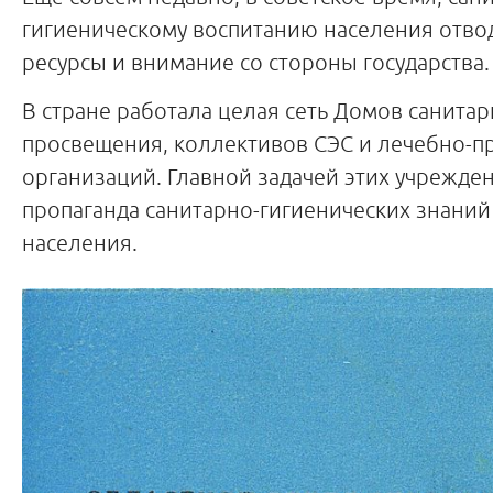
гигиеническому воспитанию населения отв
ресурсы и внимание со стороны государства.
В стране работала целая сеть Домов санита
просвещения, коллективов СЭС и лечебно-п
организаций. Главной задачей этих учрежде
пропаганда санитарно-гигиенических знаний
населения.