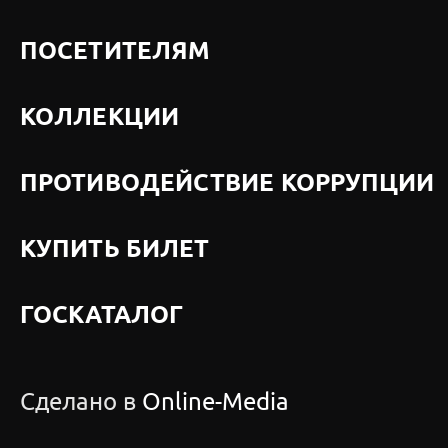
ПОСЕТИТЕЛЯМ
КОЛЛЕКЦИИ
ПРОТИВОДЕЙСТВИЕ КОРРУПЦИИ
КУПИТЬ БИЛЕТ
ГОСКАТАЛОГ
Сделано в
Online-Media