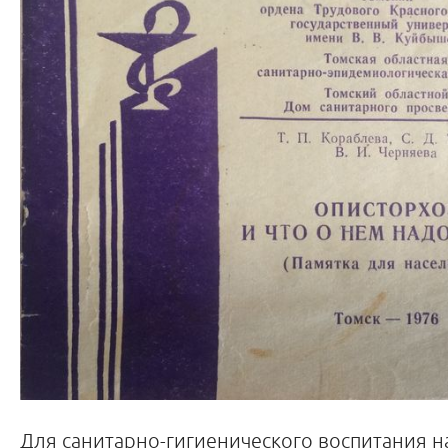
Для санитарно-гигиенического воспитания 