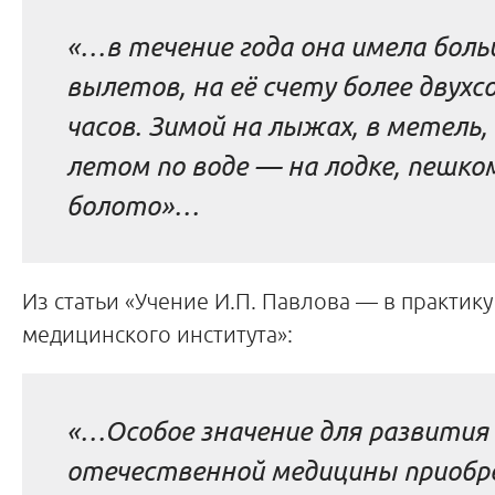
«…в течение года она имела боль
вылетов, на её счету более двух
часов. Зимой на лыжах, в метель, 
летом по воде
—
на лодке, пешко
болото»…
Из статьи «Учение И.П. Павлова
—
в практику
медицинского института»:
«…Особое значение для развития
отечественной медицины приобр