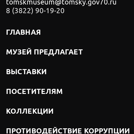
tomskmuseum@tomsky.gov70.ru
8 (3822) 90-19-20
ГЛАВНАЯ
МУЗЕЙ ПРЕДЛАГАЕТ
ВЫСТАВКИ
ПОСЕТИТЕЛЯМ
КОЛЛЕКЦИИ
ПРОТИВОДЕЙСТВИЕ КОРРУПЦИИ