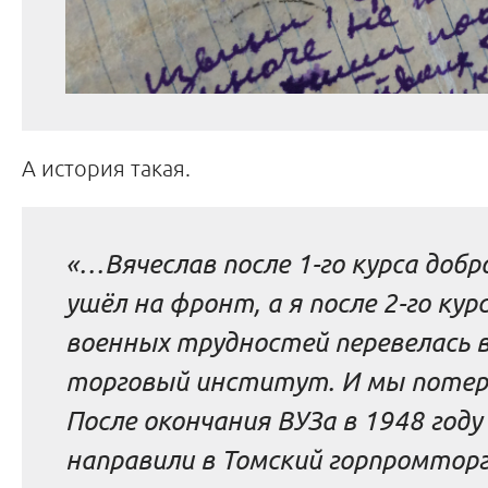
А история такая.
«…Вячеслав после 1-го курса доб
ушёл на фронт, а я после 2-го курс
военных трудностей перевелась в
торговый институт. И мы потер
После окончания ВУЗа в 1948 году
направили в Томский горпромторг.