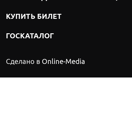
КУПИТЬ БИЛЕТ
ГОСКАТАЛОГ
Сделано в
Online-Media