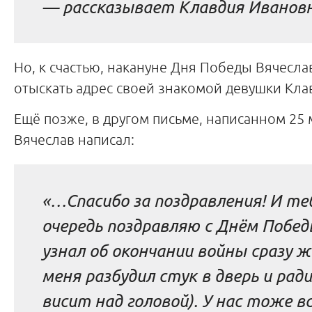
—
рассказывает Клавдия Ивановн
Но, к счастью, накануне Дня Победы Вячесла
отыскать адрес своей знакомой девушки Кла
Ещё позже, в другом письме, написанном 25 м
Вячеслав написал:
«…Спасибо за поздравления! И теб
очередь поздравляю с Днём Побед
узнал об окончании войны сразу ж
меня разбудил стук в дверь и ради
висит над головой). У нас тоже в