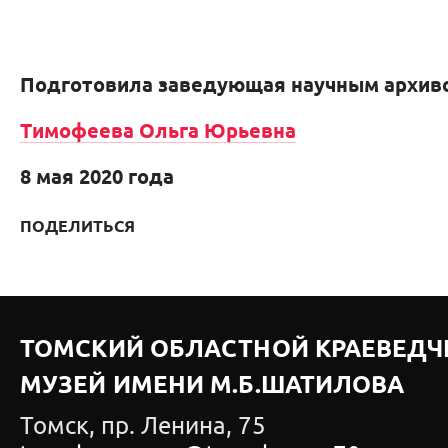
Подготовила заведующая научным архив
Тимофеева Ольга Юрьевна
8 мая 2020 года
ПОДЕЛИТЬСЯ
ТОМСКИЙ ОБЛАСТНОЙ КРАЕВЕДЧ
МУЗЕЙ ИМЕНИ М.Б.ШАТИЛОВА
Томск, пр. Ленина, 75