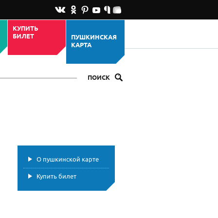
КУПИТЬ
БИЛЕТ
ПУШКИНСКАЯ
КАРТА
ПОИСК
О пушкинской карте
Купить билет