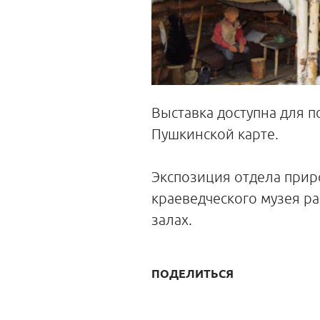
Выставка доступна для 
Пушкинской карте.
Экспозиция отдела при
краеведческого музея р
залах.
ПОДЕЛИТЬСЯ