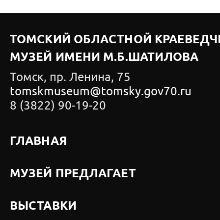
ТОМСКИЙ ОБЛАСТНОЙ КРАЕВЕДЧ
МУЗЕЙ ИМЕНИ М.Б.ШАТИЛОВА
Томск, пр. Ленина, 75
tomskmuseum@tomsky.gov70.ru
8 (3822) 90-19-20
ГЛАВНАЯ
МУЗЕЙ ПРЕДЛАГАЕТ
ВЫСТАВКИ