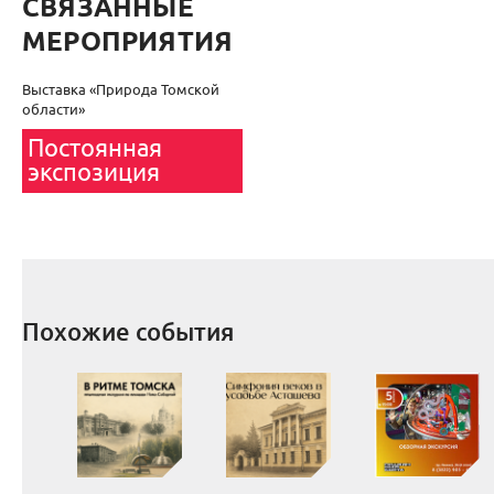
СВЯЗАННЫЕ
МЕРОПРИЯТИЯ
Выставка «Природа Томской
области»
Постоянная
экспозиция
Похожие события