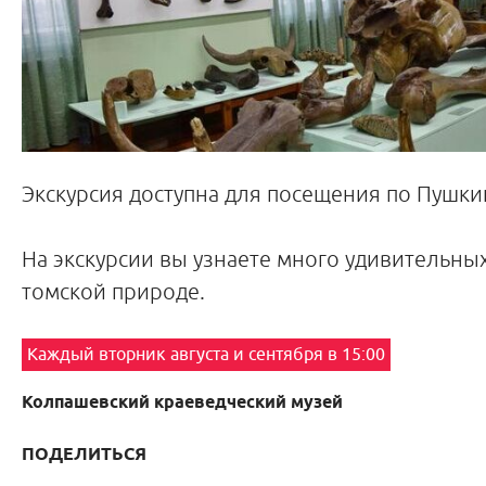
Экскурсия доступна для посещения по Пушки
На экскурсии вы узнаете много удивительны
томской природе.
Каждый вторник августа и сентября в 15:00
Колпашевский краеведческий музей
ПОДЕЛИТЬСЯ