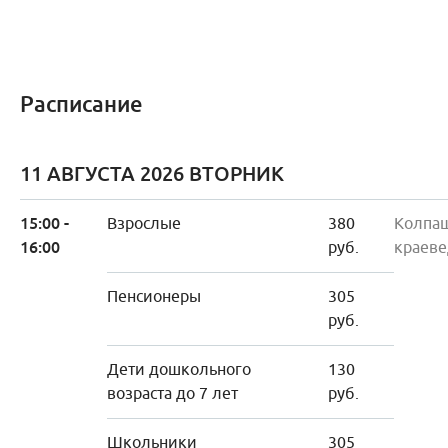
Расписание
11 АВГУСТА 2026 ВТОРНИК
15:00 -
Взрослые
380
Колпа
16:00
руб.
краеве
Пенсионеры
305
руб.
Дети дошкольного
130
возраста до 7 лет
руб.
Школьники
305