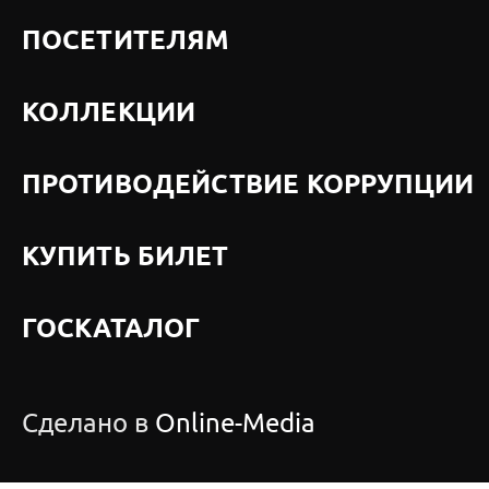
ПОСЕТИТЕЛЯМ
КОЛЛЕКЦИИ
ПРОТИВОДЕЙСТВИЕ КОРРУПЦИИ
КУПИТЬ БИЛЕТ
ГОСКАТАЛОГ
Сделано в
Online-Media