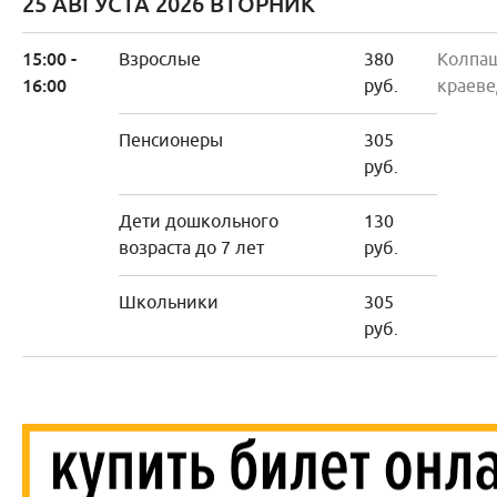
25 АВГУСТА 2026 ВТОРНИК
15:00 -
Взрослые
380
Колпа
16:00
руб.
краеве
Пенсионеры
305
руб.
Дети дошкольного
130
возраста до 7 лет
руб.
Школьники
305
руб.