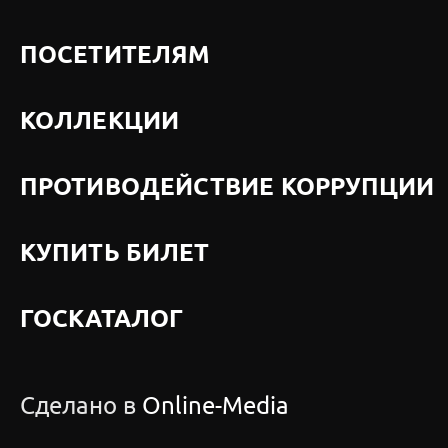
ПОСЕТИТЕЛЯМ
КОЛЛЕКЦИИ
ПРОТИВОДЕЙСТВИЕ КОРРУПЦИИ
КУПИТЬ БИЛЕТ
ГОСКАТАЛОГ
Сделано в
Online-Media