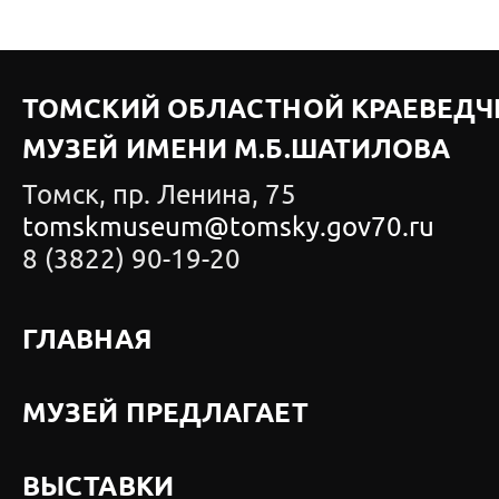
ТОМСКИЙ ОБЛАСТНОЙ КРАЕВЕДЧ
МУЗЕЙ ИМЕНИ М.Б.ШАТИЛОВА
Томск, пр. Ленина, 75
tomskmuseum@tomsky.gov70.ru
8 (3822) 90-19-20
ГЛАВНАЯ
МУЗЕЙ ПРЕДЛАГАЕТ
ВЫСТАВКИ