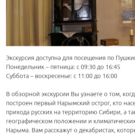
Экскурсия доступна для посещения по Пушки
Понедельник – пятница: с 09:30 до 16:45
Суббота – воскресенье: с 11:00 до 16:00
В обзорной экскурсии Вы узнаете о том, ког
построен первый Нарымский острог, кто на
прихода русских на территорию Сибири, а та
географическом положении и климатических
Нарыма. Вам расскажут о декабристах, кото