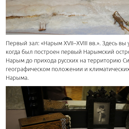
Первый зал: «Нарым XVII–XVIII вв.». Здесь вы 
когда был построен первый Нарымский остро
Нарым до прихода русских на территорию Си
географическом положении и климатических
Нарыма.