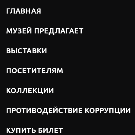
ГЛАВНАЯ
МУЗЕЙ ПРЕДЛАГАЕТ
ВЫСТАВКИ
ПОСЕТИТЕЛЯМ
КОЛЛЕКЦИИ
ПРОТИВОДЕЙСТВИЕ КОРРУПЦИИ
КУПИТЬ БИЛЕТ