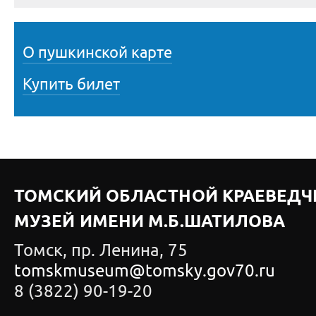
О пушкинской карте
Купить билет
ТОМСКИЙ ОБЛАСТНОЙ КРАЕВЕДЧ
МУЗЕЙ ИМЕНИ М.Б.ШАТИЛОВА
Томск, пр. Ленина, 75
tomskmuseum@tomsky.gov70.ru
8 (3822) 90-19-20