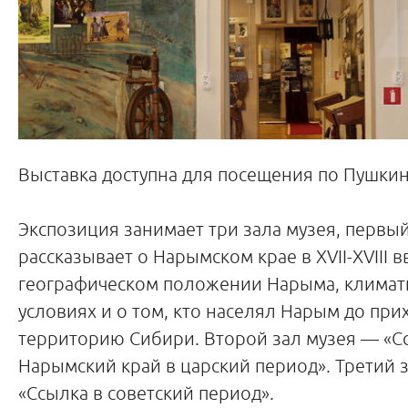
Выставка доступна для посещения по Пушкин
Экспозиция занимает три зала музея, первы
рассказывает о Нарымском крае в XVII-XVIII вв
географическом положении Нарыма, климат
условиях и о том, кто населял Нарым до прих
территорию Сибири. Второй зал музея — «С
Нарымский край в царский период». Третий 
«Ссылка в советский период».