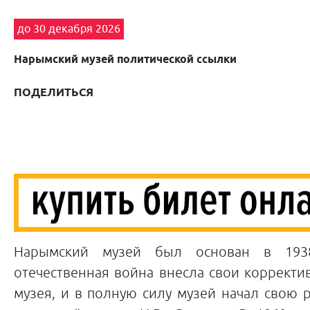
до 30 декабря 2026
Нарымский музей политической ссылки
ПОДЕЛИТЬСЯ
Нарымский музей был основан в 1938
отечественная война внесла свои корректи
музея, и в полную силу музей начал свою р