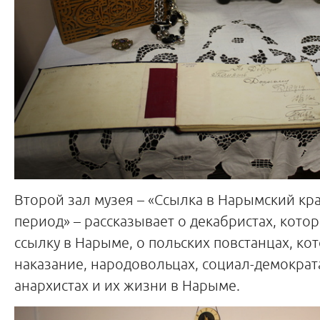
Второй зал музея – «Ссылка в Нарымский кра
период» – рассказывает о декабристах, кот
ссылку в Нарыме, о польских повстанцах, ко
наказание, народовольцах, социал-демократа
анархистах и их жизни в Нарыме.