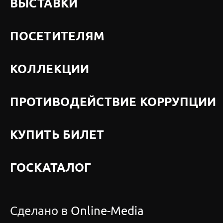
ВЫСТАВКИ
ПОСЕТИТЕЛЯМ
КОЛЛЕКЦИИ
ПРОТИВОДЕЙСТВИЕ КОРРУПЦИИ
КУПИТЬ БИЛЕТ
ГОСКАТАЛОГ
Сделано в
Online-Media