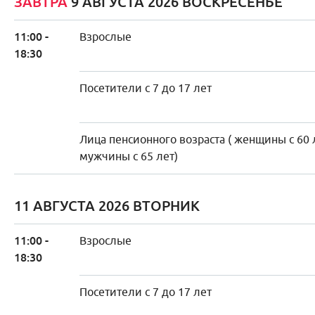
ЗАВТРА
9 АВГУСТА 2026 ВОСКРЕСЕНЬЕ
11:00 -
Взрослые
18:30
Посетители с 7 до 17 лет
Лица пенсионного возраста ( женщины с 60 
мужчины с 65 лет)
11 АВГУСТА 2026 ВТОРНИК
11:00 -
Взрослые
18:30
Посетители с 7 до 17 лет