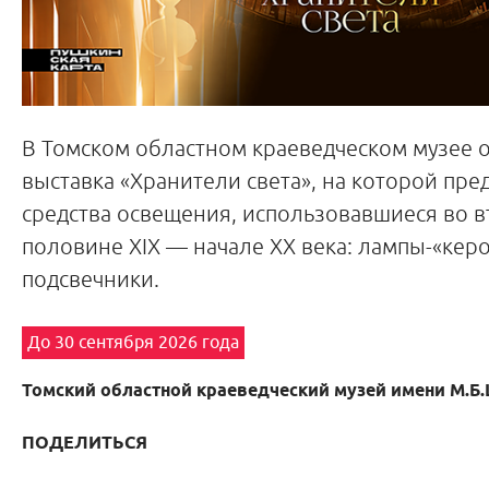
В Томском областном краеведческом музее 
выставка «Хранители света», на которой пр
средства освещения, использовавшиеся во 
половине XIX — начале XX века: лампы-«кер
подсвечники.
До 30 сентября 2026 года
Томский областной краеведческий музей имени М.Б
ПОДЕЛИТЬСЯ