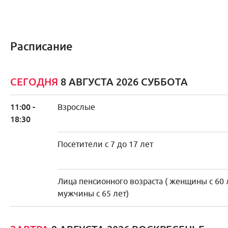
Расписание
СЕГОДНЯ
8 АВГУСТА 2026 СУББОТА
11:00 -
Взрослые
18:30
Посетители с 7 до 17 лет
Лица пенсионного возраста ( женщины с 60 
мужчины с 65 лет)