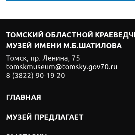
ТОМСКИЙ ОБЛАСТНОЙ КРАЕВЕДЧ
МУЗЕЙ ИМЕНИ М.Б.ШАТИЛОВА
Томск, пр. Ленина, 75
tomskmuseum@tomsky.gov70.ru
8 (3822) 90-19-20
ГЛАВНАЯ
МУЗЕЙ ПРЕДЛАГАЕТ