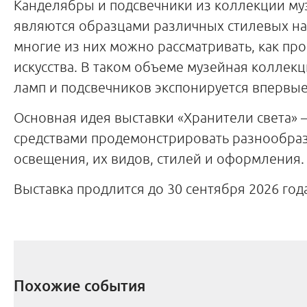
Канделябры и подсвечники из коллекции му
являются образцами различных стилевых н
многие из них можно рассматривать, как пр
искусства. В таком объеме музейная коллек
ламп и подсвечников экспонируется впервые
Основная идея выставки «Хранители света»
средствами продемонстрировать разнообраз
освещения, их видов, стилей и оформления.
Выставка продлится до 30 сентября 2026 год
Похожие события