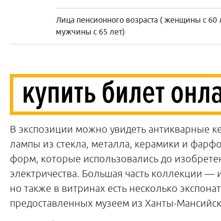
Лица пенсионного возраста ( женщины с 60 
мужчины с 65 лет)
В экспозиции можно увидеть антикварные 
лампы из стекла, металла, керамики и фарф
форм, которые использовались до изобрете
электричества. Большая часть коллекции —
но также в витринах есть несколько экспонат
предоставленных музеем из Ханты-Мансийск