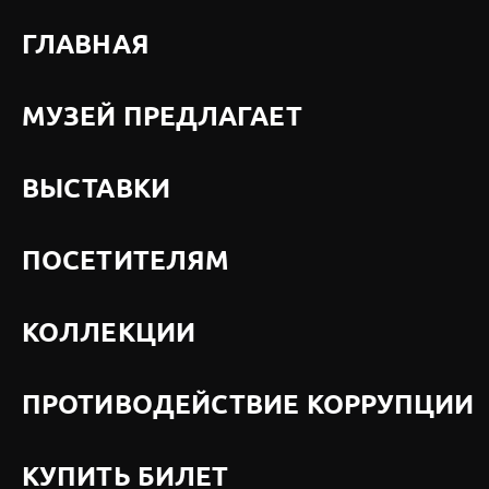
ГЛАВНАЯ
МУЗЕЙ ПРЕДЛАГАЕТ
ВЫСТАВКИ
ПОСЕТИТЕЛЯМ
КОЛЛЕКЦИИ
ПРОТИВОДЕЙСТВИЕ КОРРУПЦИИ
КУПИТЬ БИЛЕТ