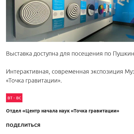
Выставка доступна для посещения по Пушкин
Интерактивная, современная экспозиция Муз
«Точка гравитации».
вт - вс
Отдел «Центр начала наук «Точка гравитации»
ПОДЕЛИТЬСЯ