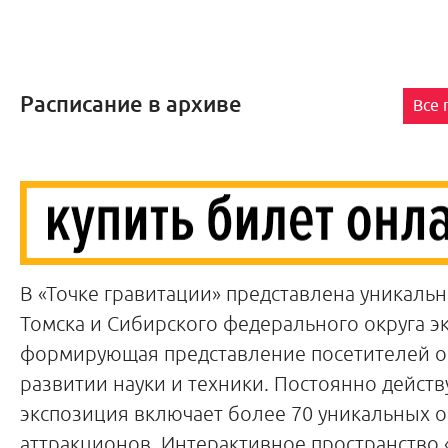
Расписание в архиве
Все
В «Точке гравитации» представлена уникальн
Томска и Сибирского федерального округа э
формирующая представление посетителей о
развитии науки и техники. Постоянно дейст
экспозиция включает более 70 уникальных 
аттракционов. Интерактивное пространство 