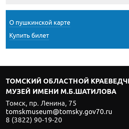
О пушкинской карте
Купить билет
ТОМСКИЙ ОБЛАСТНОЙ КРАЕВЕДЧ
МУЗЕЙ ИМЕНИ М.Б.ШАТИЛОВА
Томск, пр. Ленина, 75
tomskmuseum@tomsky.gov70.ru
8 (3822) 90-19-20