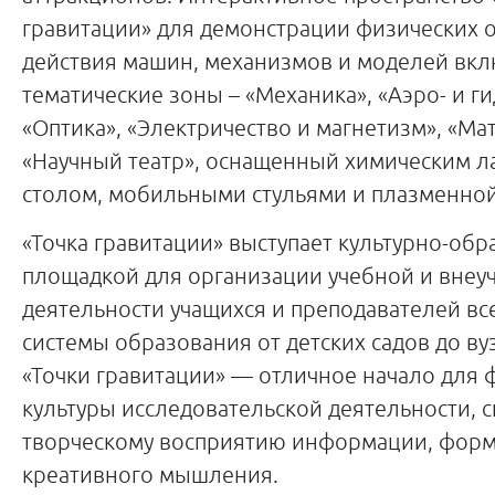
гравитации» для демонстрации физических 
действия машин, механизмов и моделей вк
тематические зоны – «Механика», «Аэро- и г
«Оптика», «Электричество и магнетизм», «Мат
«Научный театр», оснащенный химическим 
столом, мобильными стульями и плазменной
«Точка гравитации» выступает культурно-об
площадкой для организации учебной и внеу
деятельности учащихся и преподавателей вс
системы образования от детских садов до в
«Точки гравитации» — отличное начало для
культуры исследовательской деятельности, 
творческому восприятию информации, фор
креативного мышления.