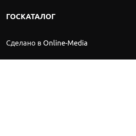
ГОСКАТАЛОГ
Сделано в
Online-Media