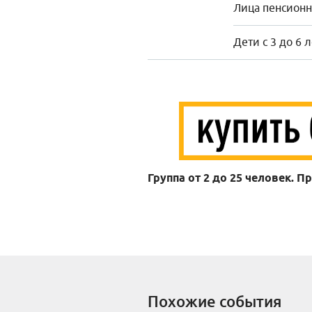
Лица пенсионно
Дети с 3 до 6 
Группа от 2 до 25 человек. П
Похожие события