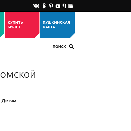
КУПИТЬ
ПУШКИНСКАЯ
БИЛЕТ
КАРТА
ПОИСК
Томской
, Детям