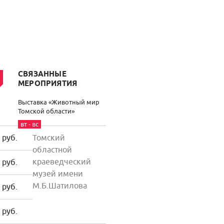
СВЯЗАННЫЕ
МЕРОПРИЯТИЯ
Выставка «Животный мир
Томской области»
вт - вс
 руб.
Томский
областной
краеведческий
 руб.
музей имени
М.Б.Шатилова
 руб.
 руб.