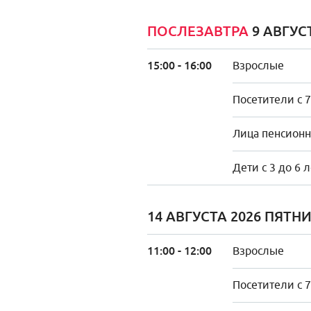
ПОСЛЕЗАВТРА
9 АВГУС
15:00 - 16:00
Взрослые
Посетители с 7
Лица пенсионно
Дети с 3 до 6 
14 АВГУСТА 2026 ПЯТН
11:00 - 12:00
Взрослые
Посетители с 7