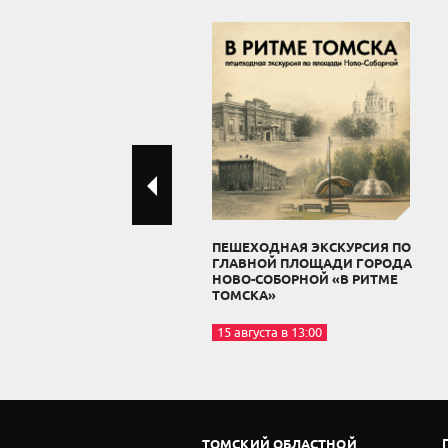
ПЕШЕХОДНАЯ ЭКСКУРСИЯ ПО
ГЛАВНОЙ ПЛОЩАДИ ГОРОДА
НОВО-СОБОРНОЙ «В РИТМЕ
ТОМСКА»
15 августа в 13:00
ТОМСКИЙ ОБЛАСТНОЙ