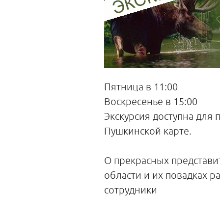
Пятница в 11:00
Воскресенье в 15:00
Экскурсия доступна для 
Пушкинской карте.
О прекрасных представи
области и их повадках р
сотрудники