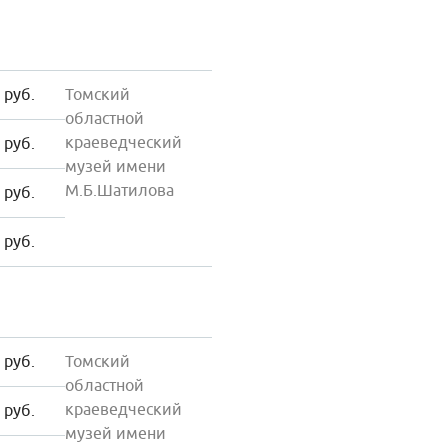
 руб.
Томский
областной
краеведческий
 руб.
музей имени
М.Б.Шатилова
 руб.
 руб.
 руб.
Томский
областной
краеведческий
 руб.
музей имени