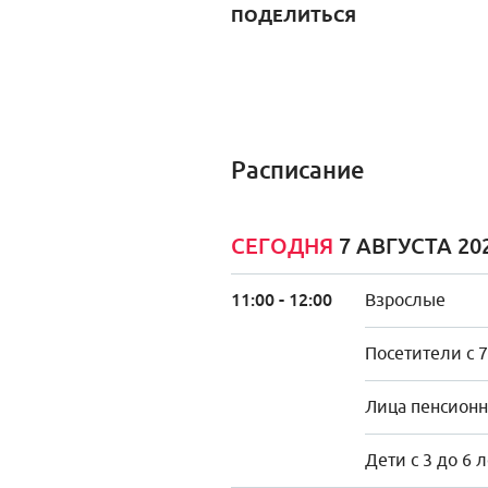
ПОДЕЛИТЬСЯ
Расписание
СЕГОДНЯ
7 АВГУСТА 20
11:00 - 12:00
Взрослые
Посетители с 7
Лица пенсионно
Дети с 3 до 6 