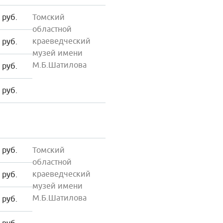
 руб.
Томский
областной
краеведческий
 руб.
музей имени
М.Б.Шатилова
 руб.
 руб.
 руб.
Томский
областной
краеведческий
 руб.
музей имени
М.Б.Шатилова
 руб.