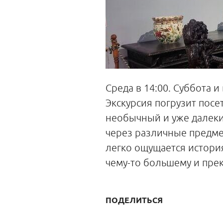
Среда в 14:00. Суббота и
Экскурсия погрузит посе
необычный и уже далеки
через различные предме
легко ощущается история
чему-то большему и пре
ПОДЕЛИТЬСЯ