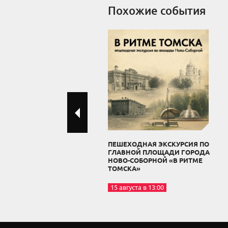
Похожие события
ПЕШЕХОДНАЯ ЭКСКУРСИЯ ПО
ГЛАВНОЙ ПЛОЩАДИ ГОРОДА
НОВО-СОБОРНОЙ «В РИТМЕ
ТОМСКА»
15 августа в 13:00