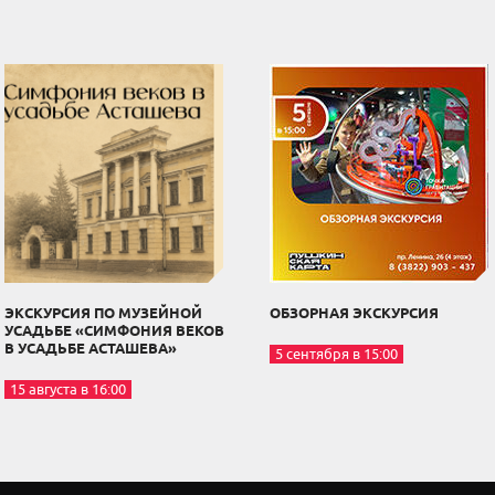
ЭКСКУРСИЯ ПО МУЗЕЙНОЙ
ОБЗОРНАЯ ЭКСКУРСИЯ
УСАДЬБЕ «СИМФОНИЯ ВЕКОВ
В УСАДЬБЕ АСТАШЕВА»
5 сентября в 15:00
15 августа в 16:00