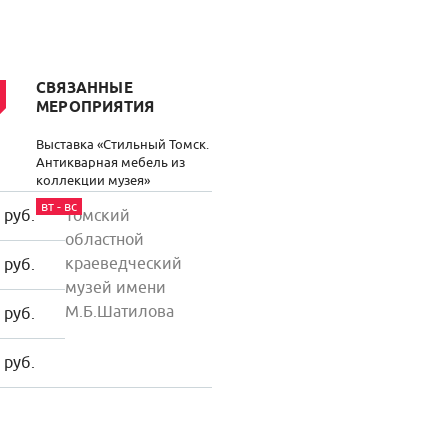
СВЯЗАННЫЕ
МЕРОПРИЯТИЯ
Выставка «Стильный Томск.
Антикварная мебель из
коллекции музея»
вт - вс
 руб.
Томский
областной
краеведческий
 руб.
музей имени
М.Б.Шатилова
 руб.
 руб.