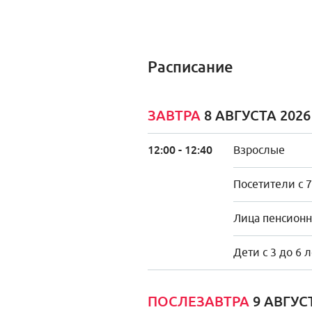
Расписание
ЗАВТРА
8 АВГУСТА 202
12:00 - 12:40
Взрослые
Посетители с 7
Лица пенсионно
Дети с 3 до 6 
ПОСЛЕЗАВТРА
9 АВГУС