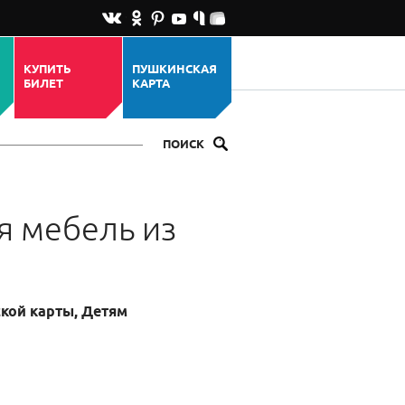
КУПИТЬ
ПУШКИНСКАЯ
БИЛЕТ
КАРТА
ПОИСК
я мебель из
кой карты, Детям