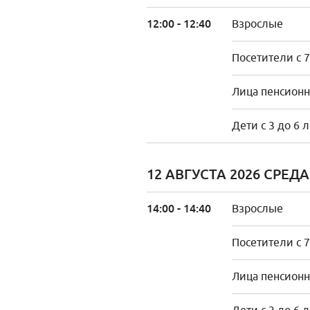
12:00 - 12:40
Взрослые
Посетители с 7
Лица пенсионно
Дети с 3 до 6 
12 АВГУСТА 2026 СРЕДА
14:00 - 14:40
Взрослые
Посетители с 7
Лица пенсионно