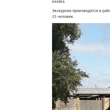
казака.
Экскурсии производятся в раб
25 человек.