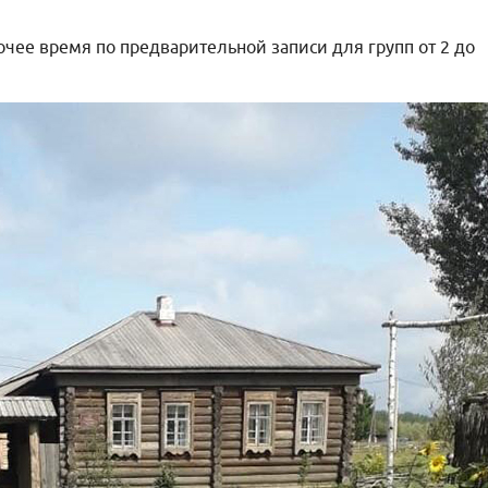
очее время по предварительной записи для групп от 2 до