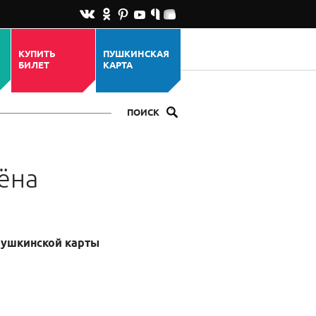
КУПИТЬ
ПУШКИНСКАЯ
БИЛЕТ
КАРТА
ПОИСК
ёна
Пушкинской карты