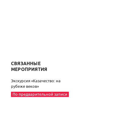
СВЯЗАННЫЕ
МЕРОПРИЯТИЯ
Экскурсия «Казачество: на
рубеже веков»
По предварительной записи