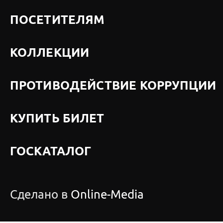
ПОСЕТИТЕЛЯМ
КОЛЛЕКЦИИ
ПРОТИВОДЕЙСТВИЕ КОРРУПЦИИ
КУПИТЬ БИЛЕТ
ГОСКАТАЛОГ
Сделано в
Online-Media