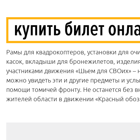
Рамы для квадрокоптеров, установки для оч
касок, вкладыши для бронежилетов, издели
участниками движения «Шьем для СВОих» – 
можно увидеть эти и другие предметы и услы
помощи томичей фронту. Не останется без в
жителей области в движении «Красный обоз: