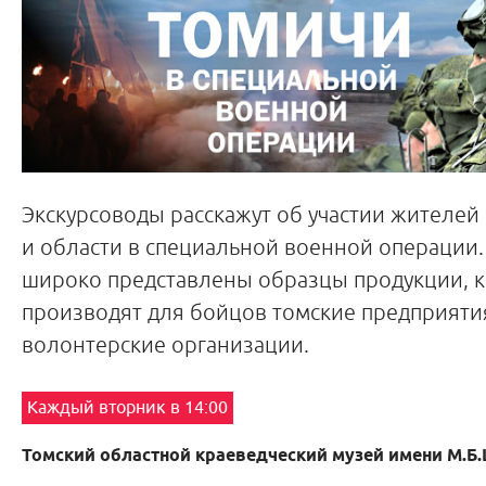
Экскурсоводы расскажут об участии жителей
и области в специальной военной операции.
широко представлены образцы продукции, 
производят для бойцов томские предприятия
волонтерские организации.
Каждый вторник в 14:00
Томский областной краеведческий музей имени М.Б