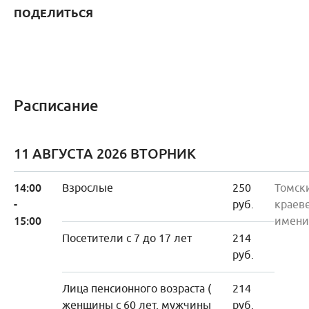
ПОДЕЛИТЬСЯ
Расписание
11 АВГУСТА 2026 ВТОРНИК
14:00
Взрослые
250
Томск
-
руб.
краев
15:00
имени
Посетители с 7 до 17 лет
214
руб.
Лица пенсионного возраста (
214
женщины с 60 лет, мужчины
руб.