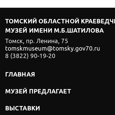
ТОМСКИЙ ОБЛАСТНОЙ КРАЕВЕДЧ
МУЗЕЙ ИМЕНИ М.Б.ШАТИЛОВА
Томск, пр. Ленина, 75
tomskmuseum@tomsky.gov70.ru
8 (3822) 90-19-20
ГЛАВНАЯ
МУЗЕЙ ПРЕДЛАГАЕТ
ВЫСТАВКИ