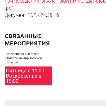
при посещении ОГАУК ТОКМ им МБ Шатилова
.pdf
Документ PDF, 674,35 Кб
СВЯЗАННЫЕ
МЕРОПРИЯТИЯ
Экскурсия по выставке
«Животный мир Томской
области»
Пятница в 11:00
Воскресенье в
15:00