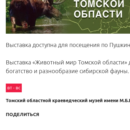
Выставка доступна для посещения по Пушкин
Выставка «Животный мир Томской области» 
богатство и разнообразие сибирской фауны.
вт - вс
Томский областной краеведческий музей имени М.Б
ПОДЕЛИТЬСЯ