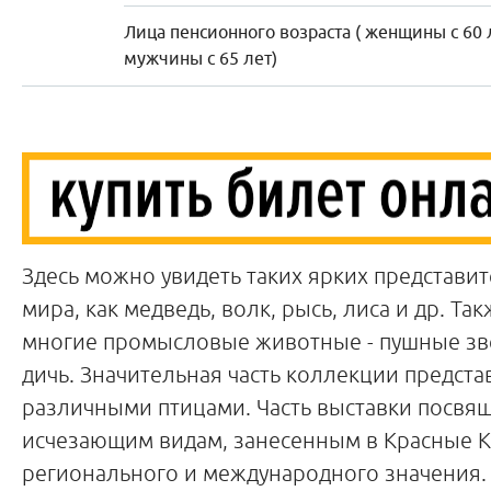
Лица пенсионного возраста ( женщины с 60 
мужчины с 65 лет)
Здесь можно увидеть таких ярких представи
мира, как медведь, волк, рысь, лиса и др. Та
многие промысловые животные - пушные зв
дичь. Значительная часть коллекции предста
различными птицами. Часть выставки посвя
исчезающим видам, занесенным в Красные 
регионального и международного значения.