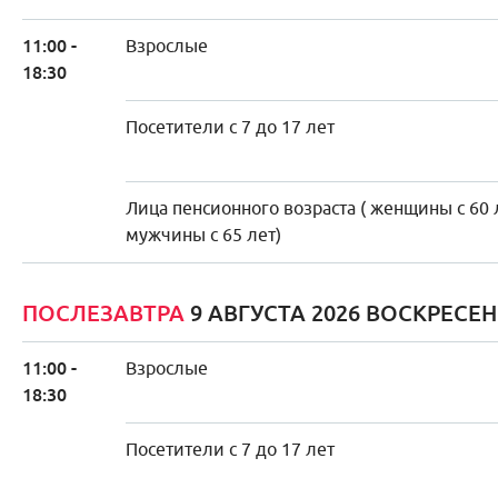
11:00 -
Взрослые
18:30
Посетители с 7 до 17 лет
Лица пенсионного возраста ( женщины с 60 
мужчины с 65 лет)
ПОСЛЕЗАВТРА
9 АВГУСТА 2026 ВОСКРЕСЕ
11:00 -
Взрослые
18:30
Посетители с 7 до 17 лет