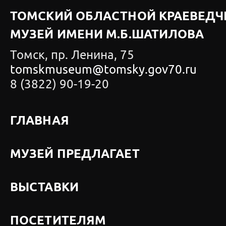
ТОМСКИЙ ОБЛАСТНОЙ КРАЕВЕДЧ
МУЗЕЙ ИМЕНИ М.Б.ШАТИЛОВА
Томск, пр. Ленина, 75
tomskmuseum@tomsky.gov70.ru
8 (3822) 90-19-20
ГЛАВНАЯ
МУЗЕЙ ПРЕДЛАГАЕТ
ВЫСТАВКИ
ПОСЕТИТЕЛЯМ