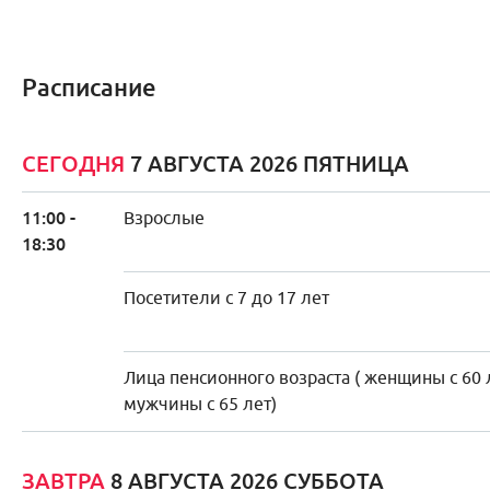
Расписание
СЕГОДНЯ
7 АВГУСТА 2026 ПЯТНИЦА
11:00 -
Взрослые
18:30
Посетители с 7 до 17 лет
Лица пенсионного возраста ( женщины с 60 
мужчины с 65 лет)
ЗАВТРА
8 АВГУСТА 2026 СУББОТА