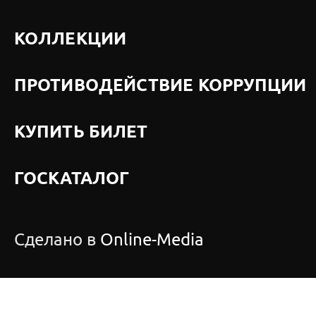
КОЛЛЕКЦИИ
ПРОТИВОДЕЙСТВИЕ КОРРУПЦИИ
КУПИТЬ БИЛЕТ
ГОСКАТАЛОГ
Сделано в
Online-Media