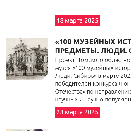
18 марта 2025
«100 МУЗЕЙНЫХ ИС
ПРЕДМЕТЫ. ЛЮДИ. 
Проект Томского областно
музея «100 музейных истор
Люди. Сибирь» в марте 2025
победителей конкурса Фон
Отечества» по направлени
научных и научно-популярн
28 марта 2025