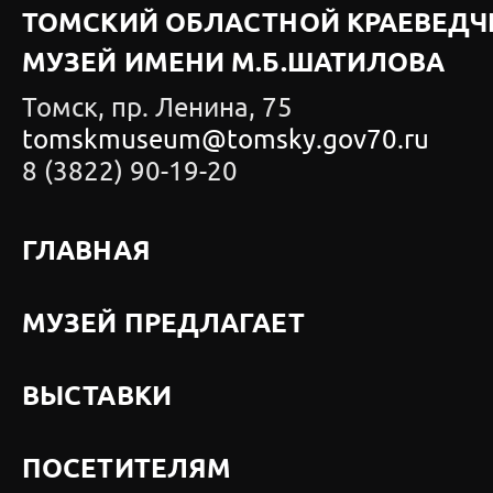
ТОМСКИЙ ОБЛАСТНОЙ КРАЕВЕДЧ
МУЗЕЙ ИМЕНИ М.Б.ШАТИЛОВА
Томск, пр. Ленина, 75
tomskmuseum@tomsky.gov70.ru
8 (3822) 90-19-20
ГЛАВНАЯ
МУЗЕЙ ПРЕДЛАГАЕТ
ВЫСТАВКИ
ПОСЕТИТЕЛЯМ