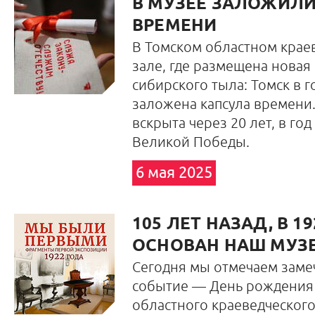
В МУЗЕЕ ЗАЛОЖИЛИ
ВРЕМЕНИ
В Томском областном крае
зале, где размещена новая
сибирского тыла: Томск в 
заложена капсула времени.
вскрыта через 20 лет, в год
Великой Победы.
6 мая 2025
105 ЛЕТ НАЗАД, В 1
ОСНОВАН НАШ МУЗ
Сегодня мы отмечаем заме
событие — День рождения
областного краеведческого