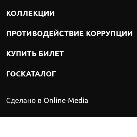
КОЛЛЕКЦИИ
ПРОТИВОДЕЙСТВИЕ КОРРУПЦИИ
КУПИТЬ БИЛЕТ
ГОСКАТАЛОГ
Сделано в
Online-Media