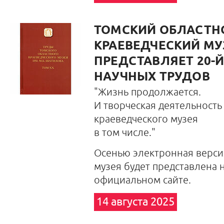
ТОМСКИЙ ОБЛАСТН
КРАЕВЕДЧЕСКИЙ МУ
ПРЕДСТАВЛЯЕТ 20-
НАУЧНЫХ ТРУДОВ
"Жизнь продолжается.
И творческая деятельность
краеведческого музея
в том числе."
Осенью электронная верси
музея будет представлена н
официальном сайте.
14 августа 2025