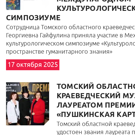
КУЛЬТУРОЛОГИЧЕС
СИМПОЗИУМЕ
Сотрудница Томского областного краеведчес
Георгиевна Гайфулина приняла участие в М
культурологическом симпозиуме «Культуроло
пространстве гуманитарного знания»
17 октября 2025
ТОМСКИЙ ОБЛАСТН
КРАЕВЕДЧЕСКИЙ МУ
ЛАУРЕАТОМ ПРЕМИ
«ПУШКИНСКАЯ КАР
Томский областной краеве
удостоен звания лауреата 