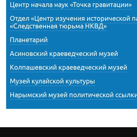
Центр начала наук «Точка гравитации»
Отдел «Центр изучения исторической 
«Следственная тюрьма НКВД»
Планетарий
Асиновский краеведческий музей
Колпашевский краеведческий музей
Музей кулайской культуры
Нарымский музей политической ссылк