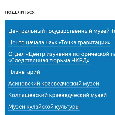
ПОДЕЛИТЬСЯ
Центральный государственный музей Т
Центр начала наук «Точка гравитации»
Отдел «Центр изучения исторической 
«Следственная тюрьма НКВД»
Планетарий
Асиновский краеведческий музей
Колпашевский краеведческий музей
Музей кулайской культуры