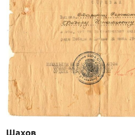
Шахов