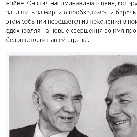
войне. Он стал напоминанием о цене, кото
заплатить за мир, и о необходимости беречь 
этом событии передается из поколения в по
вдохновляя на новые свершения во имя про
безопасности нашей страны.