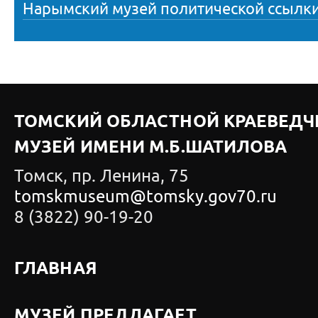
Нарымский музей политической ссылк
ТОМСКИЙ ОБЛАСТНОЙ КРАЕВЕДЧ
МУЗЕЙ ИМЕНИ М.Б.ШАТИЛОВА
Томск, пр. Ленина, 75
tomskmuseum@tomsky.gov70.ru
8 (3822) 90-19-20
ГЛАВНАЯ
МУЗЕЙ ПРЕДЛАГАЕТ