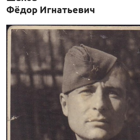
Фёдор Игнатьевич