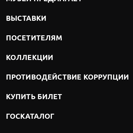
ВЫСТАВКИ
ПОСЕТИТЕЛЯМ
КОЛЛЕКЦИИ
ПРОТИВОДЕЙСТВИЕ КОРРУПЦИИ
КУПИТЬ БИЛЕТ
ГОСКАТАЛОГ