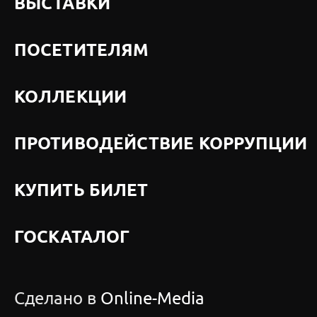
ВЫСТАВКИ
ПОСЕТИТЕЛЯМ
КОЛЛЕКЦИИ
ПРОТИВОДЕЙСТВИЕ КОРРУПЦИИ
КУПИТЬ БИЛЕТ
ГОСКАТАЛОГ
Сделано в
Online-Media