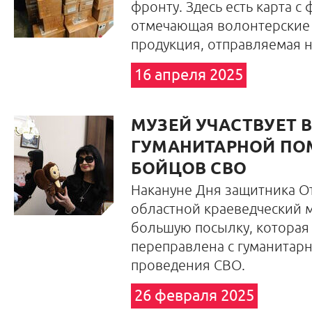
фронту. Здесь есть карта с
отмечающая волонтерские 
продукция, отправляемая н
16 апреля 2025
МУЗЕЙ УЧАСТВУЕТ В
ГУМАНИТАРНОЙ П
БОЙЦОВ СВО
Накануне Дня защитника О
областной краеведческий 
большую посылку, которая
переправлена с гуманитарн
проведения СВО.
26 февраля 2025