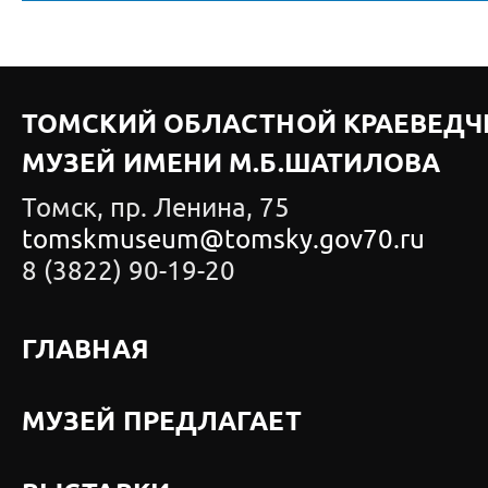
ТОМСКИЙ ОБЛАСТНОЙ КРАЕВЕДЧ
МУЗЕЙ ИМЕНИ М.Б.ШАТИЛОВА
Томск, пр. Ленина, 75
tomskmuseum@tomsky.gov70.ru
8 (3822) 90-19-20
ГЛАВНАЯ
МУЗЕЙ ПРЕДЛАГАЕТ