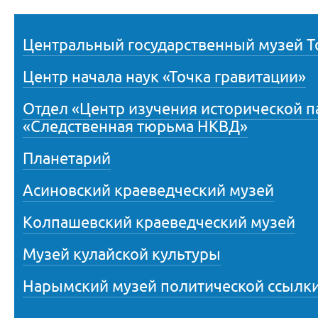
Центральный государственный музей Т
Центр начала наук «Точка гравитации»
Отдел «Центр изучения исторической 
«Следственная тюрьма НКВД»
Планетарий
Асиновский краеведческий музей
Колпашевский краеведческий музей
Музей кулайской культуры
Нарымский музей политической ссылк