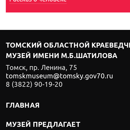
ТОМСКИЙ ОБЛАСТНОЙ КРАЕВЕДЧ
МУЗЕЙ ИМЕНИ М.Б.ШАТИЛОВА
Томск, пр. Ленина, 75
tomskmuseum@tomsky.gov70.ru
8 (3822) 90-19-20
ГЛАВНАЯ
МУЗЕЙ ПРЕДЛАГАЕТ