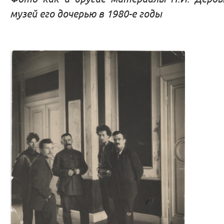
музей его дочерью в 1980-е годы