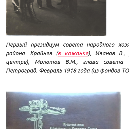
Первый президиум совета народного хоз
района. Крайнев (
в кожанке
), Иванов В.,
центре), Молотов В.М., глава совета (
Петроград. Февраль 1918 года (из фондов Т