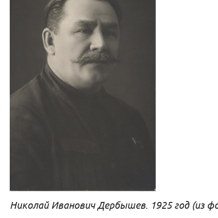
Николай Иванович Дербышев. 1925 год (из ф