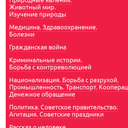
Природные явления.
Животный мир.
Изучение природы
Медицина. Здравоохранение.
Болезни
Гражданская война
Криминальные истории.
Борьба с контрреволюцией
Национализация. Борьба с разрухой.
Промышленность. Транспорт. Кооперац
Денежное обращение
Политика. Советское правительство.
Агитация. Советские праздники
Рассказ о человеке