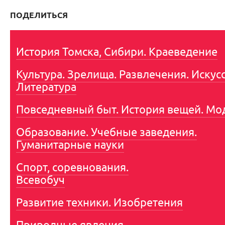
ПОДЕЛИТЬСЯ
История Томска, Сибири. Краеведение
Культура. Зрелища. Развлечения. Искусс
Литература
Повседневный быт. История вещей. Мо
Образование. Учебные заведения.
Гуманитарные науки
Спорт, соревнования.
Всевобуч
Развитие техники. Изобретения