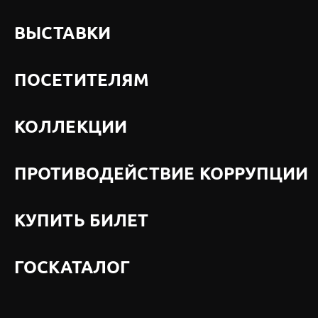
ВЫСТАВКИ
ПОСЕТИТЕЛЯМ
КОЛЛЕКЦИИ
ПРОТИВОДЕЙСТВИЕ КОРРУПЦИИ
КУПИТЬ БИЛЕТ
ГОСКАТАЛОГ