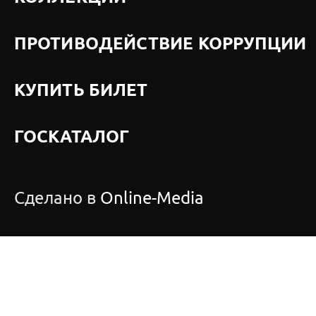
ПРОТИВОДЕЙСТВИЕ КОРРУПЦИИ
КУПИТЬ БИЛЕТ
ГОСКАТАЛОГ
Сделано в
Online-Media