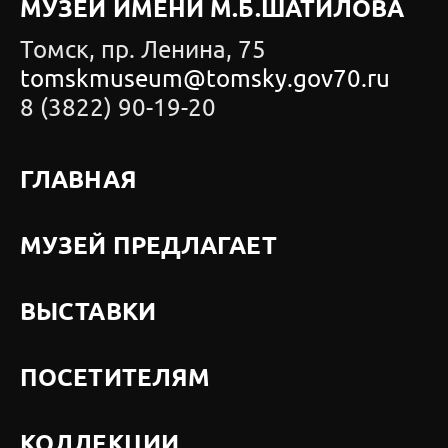
МУЗЕЙ ИМЕНИ М.Б.ШАТИЛОВА
Томск, пр. Ленина, 75
tomskmuseum@tomsky.gov70.ru
8 (3822) 90-19-20
ГЛАВНАЯ
МУЗЕЙ ПРЕДЛАГАЕТ
ВЫСТАВКИ
ПОСЕТИТЕЛЯМ
КОЛЛЕКЦИИ