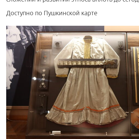
Доступно по Пушкинской карте