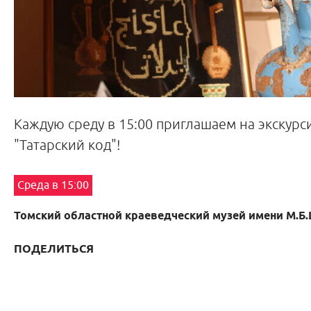
Каждую среду в 15:00 приглашаем на экскурс
"Татарский код"!
Среда в 15:00
Томский областной краеведческий музей имени М.Б
ПОДЕЛИТЬСЯ