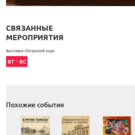
СВЯЗАННЫЕ
МЕРОПРИЯТИЯ
Выставка «Татарский код»
вт - вс
Похожие события