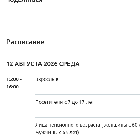
ПОДЕЛИТЬСЯ
Расписание
12 АВГУСТА 2026 СРЕДА
15:00 -
Взрослые
16:00
Посетители с 7 до 17 лет
Лица пенсионного возраста ( женщины с 60 
мужчины с 65 лет)