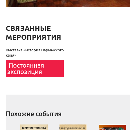
СВЯЗАННЫЕ
МЕРОПРИЯТИЯ
Выставка «История Нарымского
края»
Постоянная
экспозиция
Похожие события