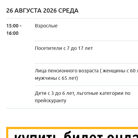
26 АВГУСТА 2026 СРЕДА
15:00 -
Взрослые
16:00
Посетители с 7 до 17 лет
Лица пенсионного возраста ( женщины с 60 
мужчины с 65 лет)
Дети с 3 до 6 лет, льготные категории по
прейскуранту