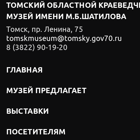
ТОМСКИЙ ОБЛАСТНОЙ КРАЕВЕДЧ
МУЗЕЙ ИМЕНИ М.Б.ШАТИЛОВА
Томск, пр. Ленина, 75
tomskmuseum@tomsky.gov70.ru
8 (3822) 90-19-20
ГЛАВНАЯ
МУЗЕЙ ПРЕДЛАГАЕТ
ВЫСТАВКИ
ПОСЕТИТЕЛЯМ