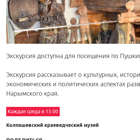
Экскурсия доступна для посещения по Пушки
Экскурсия рассказывает о культурных, истори
экономических и политических аспектах раз
Нарымского края.
Каждая среда в 15:00
Колпашевский краеведческий музей