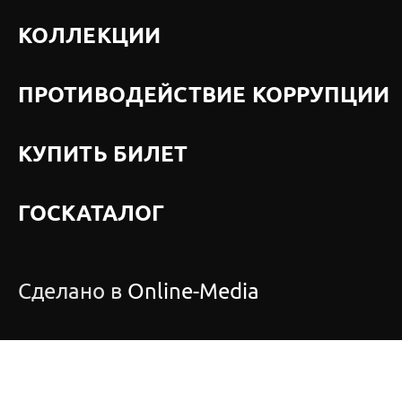
КОЛЛЕКЦИИ
ПРОТИВОДЕЙСТВИЕ КОРРУПЦИИ
КУПИТЬ БИЛЕТ
ГОСКАТАЛОГ
Сделано в
Online-Media