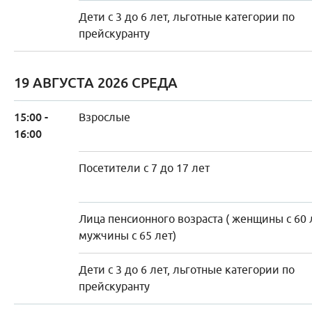
Дети с 3 до 6 лет, льготные категории по
прейскуранту
19 АВГУСТА 2026 СРЕДА
15:00 -
Взрослые
16:00
Посетители с 7 до 17 лет
Лица пенсионного возраста ( женщины с 60 
мужчины с 65 лет)
Дети с 3 до 6 лет, льготные категории по
прейскуранту