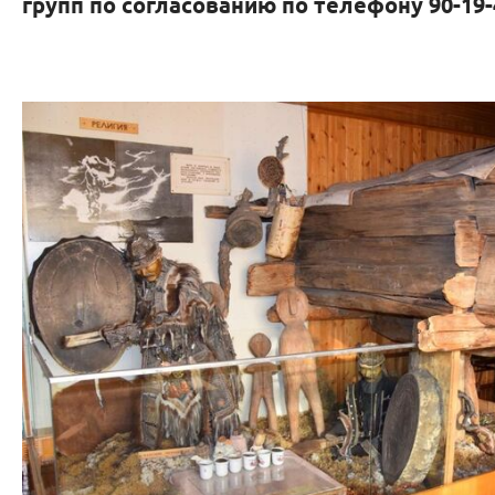
групп по согласованию по телефону 90-19-