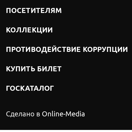
ПОСЕТИТЕЛЯМ
КОЛЛЕКЦИИ
ПРОТИВОДЕЙСТВИЕ КОРРУПЦИИ
КУПИТЬ БИЛЕТ
ГОСКАТАЛОГ
Сделано в
Online-Media