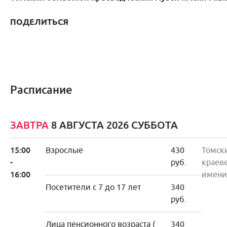
ПОДЕЛИТЬСЯ
Расписание
ЗАВТРА
8 АВГУСТА 2026 СУББОТА
15:00
Взрослые
430
Томск
-
руб.
краев
16:00
имени
Посетители с 7 до 17 лет
340
руб.
Лица пенсионного возраста (
340