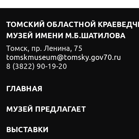
ТОМСКИЙ ОБЛАСТНОЙ КРАЕВЕДЧ
МУЗЕЙ ИМЕНИ М.Б.ШАТИЛОВА
Томск, пр. Ленина, 75
tomskmuseum@tomsky.gov70.ru
8 (3822) 90-19-20
ГЛАВНАЯ
МУЗЕЙ ПРЕДЛАГАЕТ
ВЫСТАВКИ