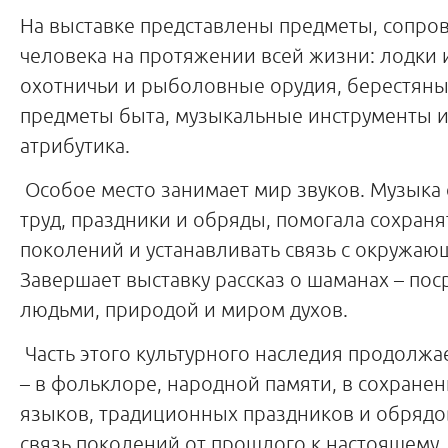
На выставке представлены предметы, сопр
человека на протяжении всей жизни: лодки 
охотничьи и рыболовные орудия, берестяны
предметы быта, музыкальные инструменты 
атрибутика.
Особое место занимает мир звуков. Музыка
труд, праздники и обряды, помогала сохраня
поколений и устанавливать связь с окружа
Завершает выставку рассказ о шаманах – по
людьми, природой и миром духов.
Часть этого культурного наследия продолжае
– в фольклоре, народной памяти, в сохране
языков, традиционных праздников и обрядо
связь поколений от прошлого к настоящему.