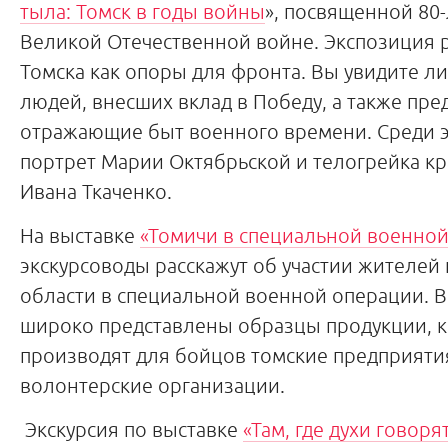
тыла: Томск в годы войны
», посвященной 80
Великой Отечественной войне. Экспозиция 
Томска как опоры для фронта. Вы увидите л
людей, внесших вклад в Победу, а также пре
отражающие быт военного времени. Среди 
портрет Марии Октябрьской и телогрейка к
Ивана Ткаченко.
На выставке
«Томичи в специальной военно
экскурсоводы расскажут об участии жителей 
области в специальной военной операции. В
широко представлены образцы продукции, 
производят для бойцов томские предприятия
волонтерские организации.
Экскурсия по выставке
«Там, где духи говоря