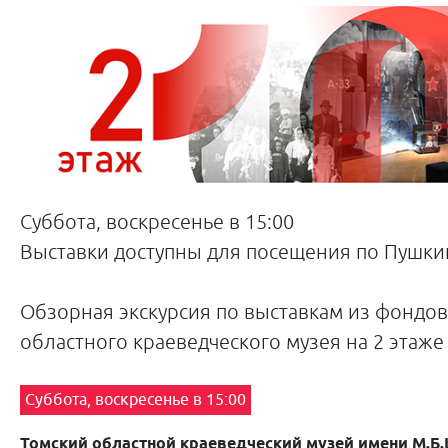
Суббота, воскресенье в 15:00
Выставки доступны для посещения по Пушкин
Обзорная экскурсия по выставкам из фондов
областного краеведческого музея на 2 этаже
Суббота, воскресенье в 15:00
Томский областной краеведческий музей имени М.Б