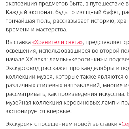
экспозиция предметов быта, а путешествие 
Каждый экспонат, будь то изящный буфет, ра
тончайшая тюль, рассказывает историю, хра
времени и мастерства.
Выставка
«Хранители света»
, представляет с
освещения, использовавшиеся во второй по
начале XX века: лампы-«керосинки» и подсве
Экскурсовод расскажет про канделябры и по
коллекции музея, которые также являются 
различных стилевых направлений, многие и
рассматривать, как произведения искусства.
музейная коллекция керосиновых ламп и по
экспонируется впервые.
Экскурсия с посещением новой выставки «
Се