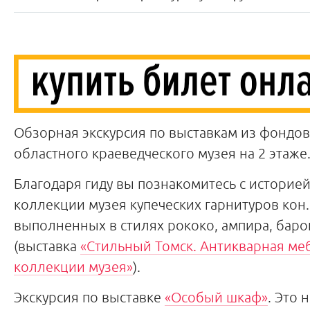
Обзорная экскурсия по выставкам из фондов
областного краеведческого музея на 2 этаже
Благодаря гиду вы познакомитесь с историе
коллекции музея купеческих гарнитуров кон. X
выполненных в стилях рококо, ампира, баро
(выставка
«Стильный Томск. Антикварная ме
коллекции музея»
).
Экскурсия по выставке
«Особый шкаф»
. Это 