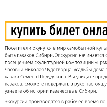
Посетители окунутся в мир самобытной куль
быта казаков Сибири. Экскурсия начинается о
посещением скульптурной композиции «Ерма
Часовни Николая Чудотворца, усадьбы дома
казака Семена Шелудякова. Вы увидите пре
казаков, сможете подержать в руке настоящу
узнаете об истории казачества в Сибири.
Экскурсии производятся в рабочее время по