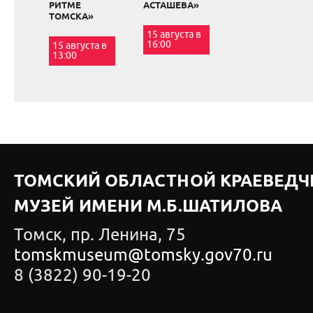
РИТМЕ
АСТАШЕВА»
ТОМСКА»
15 августа в
16:00
15 августа в
13:00
ТОМСКИЙ ОБЛАСТНОЙ КРАЕВЕДЧ
МУЗЕЙ ИМЕНИ М.Б.ШАТИЛОВА
Томск, пр. Ленина, 75
tomskmuseum@tomsky.gov70.ru
8 (3822) 90-19-20