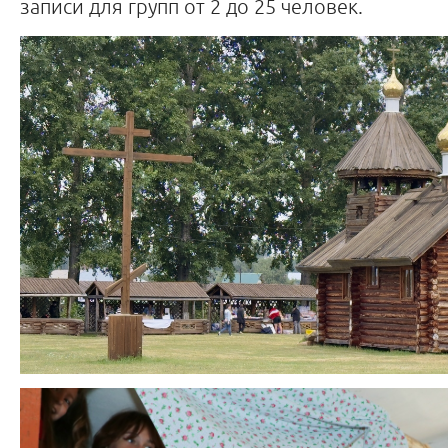
записи для групп от 2 до 25 человек.