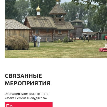
СВЯЗАННЫЕ
МЕРОПРИЯТИЯ
Экскурсия «Дом зажиточного
казака Семёна Шелудякова»
По