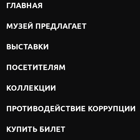
ГЛАВНАЯ
МУЗЕЙ ПРЕДЛАГАЕТ
ВЫСТАВКИ
ПОСЕТИТЕЛЯМ
КОЛЛЕКЦИИ
ПРОТИВОДЕЙСТВИЕ КОРРУПЦИИ
КУПИТЬ БИЛЕТ