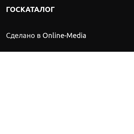
ГОСКАТАЛОГ
Сделано в
Online-Media