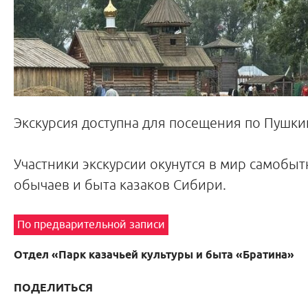
Экскурсия доступна для посещения по Пушки
Участники экскурсии окунутся в мир самобыт
обычаев и быта казаков Сибири.
По предварительной записи
Отдел «Парк казачьей культуры и быта «Братина»
ПОДЕЛИТЬСЯ