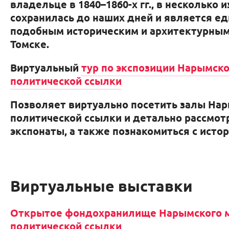
владельце в 1840–1860-х гг., в несколько
сохранилась до наших дней и является е
подобным историческим и архитектурным
Томске.
Виртуальный
тур по экспозиции Нарымско
политической ссылки
Позволяет
виртуально посетить залы
Нар
политической ссылки и детально рассмот
экспонаты, а также познакомиться с истор
Виртуальные выставки
Открытое фондохранилище Нарымского 
политической ссылки