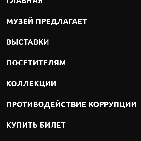
ГЛАВНАЯ
МУЗЕЙ ПРЕДЛАГАЕТ
ВЫСТАВКИ
ПОСЕТИТЕЛЯМ
КОЛЛЕКЦИИ
ПРОТИВОДЕЙСТВИЕ КОРРУПЦИИ
КУПИТЬ БИЛЕТ