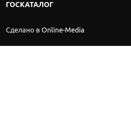
ГОСКАТАЛОГ
Сделано в
Online-Media