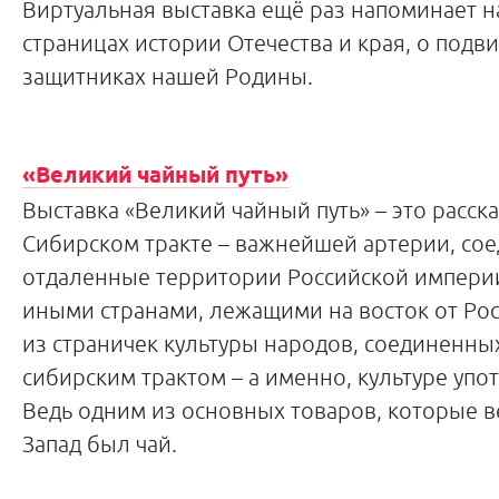
Виртуальная выставка
ещё раз напоминает н
страницах истории Отечества и края, о подви
защитниках нашей Родины.
«
Великий чайный путь»
Выставка «Великий чайный путь» – это расск
Сибирском тракте – важнейшей артерии, со
отдаленные территории Российской империи
иными странами, лежащими на восток от Рос
из страничек культуры народов, соединенн
сибирским трактом – а именно, культуре упо
Ведь одним из основных товаров, которые ве
Запад был чай.