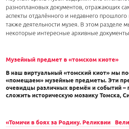
разноплановых документов, отражающих са
аспекты отдалённого и недавнего прошлого 
также деятельности музея. В этом разделе 
некоторые интересные архивные документы
Музейный предмет в «томском киоте»
В наш виртуальный «томский киот» мы п
«помещаем» музейные предметы. Эти пр
очевидцы различных времён и событий –
сложить историческую мозаику Томска, Си
«Томичи в боях за Родину. Реликвии Ве