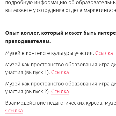
подробную информацию об образовательных
вы можете у сотрудника отдела маркетинга: +7
Опыт коллег, который может быть интер
преподавателям.
Музей в контексте культуры участия.
Ссылка
Музей как пространство образования игра ди
участия (выпуск 1).
Ссылка
Музей как пространство образования игра ди
участия (выпуск 2).
Ссылка
Взаимодействие педагогических курсов, музе
Ссылка