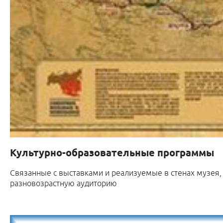
Культурно-образовательные программы
Cвязанные с выставками и реализуемые в стенах музея,
разновозрастную аудиторию