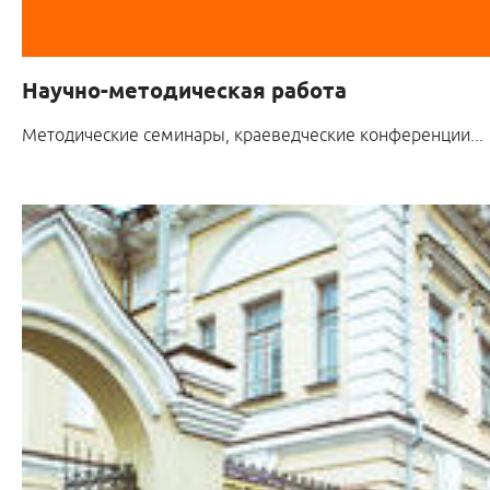
Научно-методическая работа
Методические семинары, краеведческие конференции...