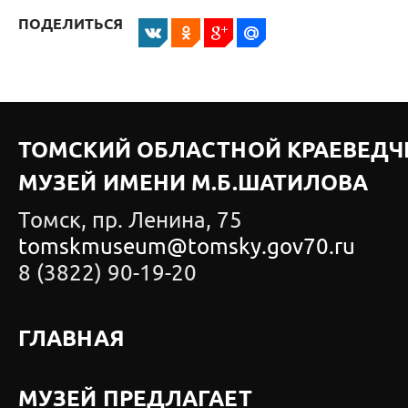
ПОДЕЛИТЬСЯ
ТОМСКИЙ ОБЛАСТНОЙ КРАЕВЕДЧ
МУЗЕЙ ИМЕНИ М.Б.ШАТИЛОВА
Томск, пр. Ленина, 75
tomskmuseum@tomsky.gov70.ru
8 (3822) 90-19-20
ГЛАВНАЯ
МУЗЕЙ ПРЕДЛАГАЕТ