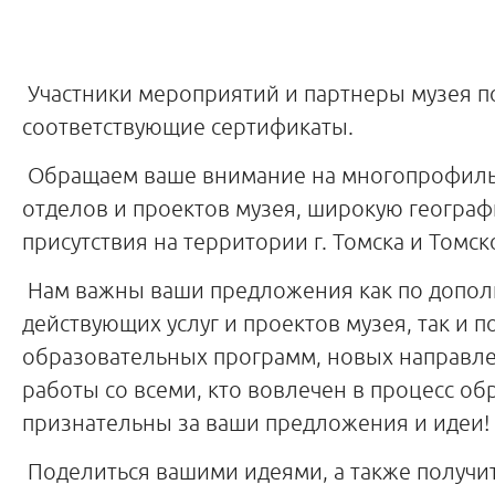
Участники мероприятий и партнеры музея п
соответствующие сертификаты.
Обращаем ваше внимание на многопрофиль
отделов и проектов музея, широкую географ
присутствия на территории г. Томска и Томск
Нам важны ваши предложения как по допо
действующих услуг и проектов музея, так и 
образовательных программ, новых направл
работы со всеми, кто вовлечен в процесс об
признательны за ваши предложения и идеи!
Поделиться вашими идеями, а также получи