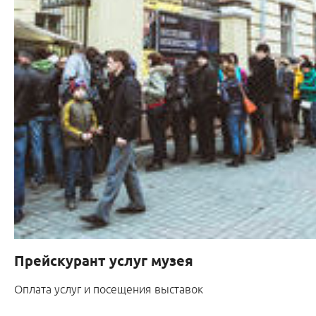
Прейскурант услуг музея
Оплата услуг и посещения выставок