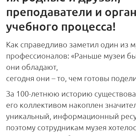
преподаватели и орга
учебного процесса!
Как справедливо заметил один из 
профессионалов: «Раньше музеи бы
они обладают,
сегодня они – то, чем готовы подели
За 100-летнюю историю существова
его коллективом накоплен значите
уникальный, информационный ресу
поэтому сотрудникам музея хотело