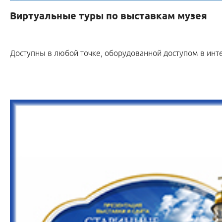
Виртуальные туры по выставкам музея
Доступны в любой точке, оборудованной доступом в инт