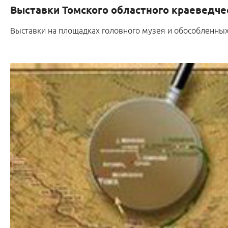
Выставки Томского областного краеведче
Выставки
на площадках головного музея и обособленны