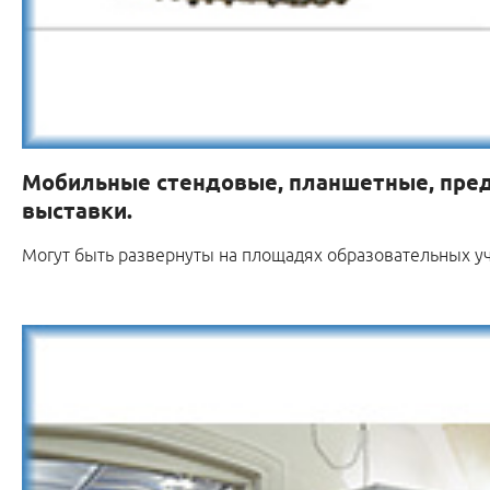
Мобильные стендовые, планшетные, пре
выставки.
Могут быть развернуты на площадях образовательных 