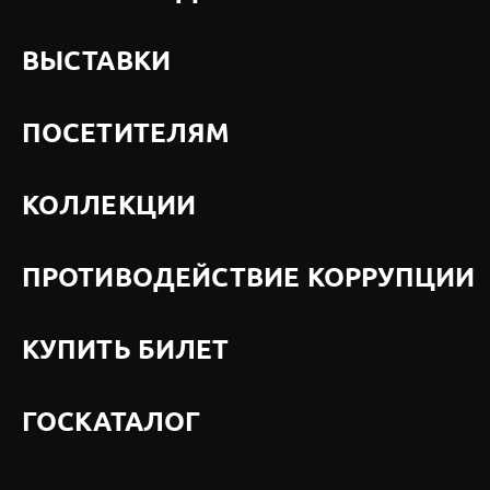
ВЫСТАВКИ
ПОСЕТИТЕЛЯМ
КОЛЛЕКЦИИ
ПРОТИВОДЕЙСТВИЕ КОРРУПЦИИ
КУПИТЬ БИЛЕТ
ГОСКАТАЛОГ