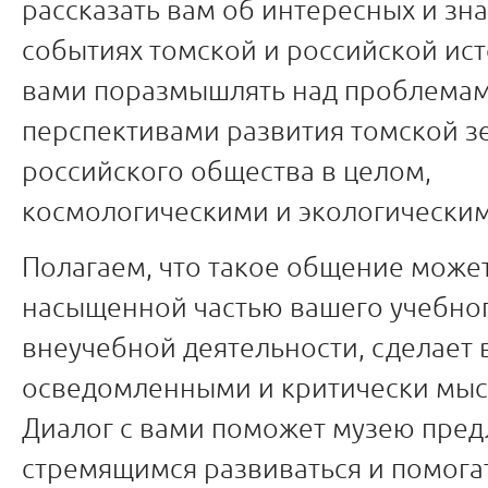
рассказать вам об интересных и зн
событиях томской и российской ист
вами поразмышлять над проблемам
перспективами развития томской з
российского общества в целом,
космологическими и экологически
Полагаем, что такое общение может
насыщенной частью вашего учебног
внеучебной деятельности, сделает 
осведомленными и критически мы
Диалог с вами поможет музею пред
стремящимся развиваться и помога