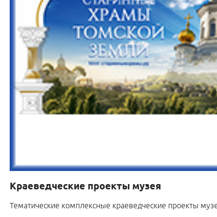
Краеведческие проекты музея
Тематические комплексные краеведческие
проекты
муз