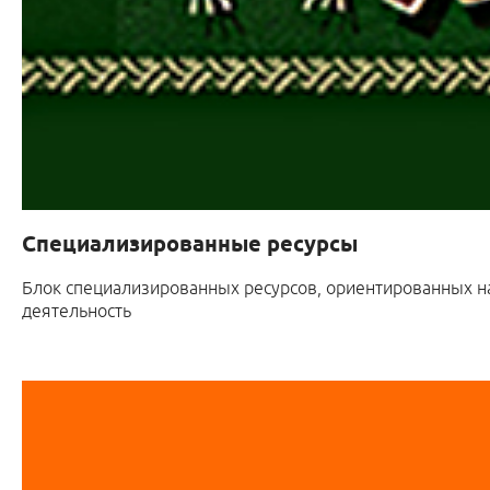
Специализированные ресурсы
Блок специализированных ресурсов
, ориентированных н
деятельность