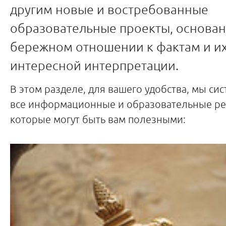
другим новые и востребованные
образовательные проекты, основа
бережном отношении к фактам и их
интересной интерпретации.
В этом разделе, для вашего удобства, мы си
все информационные и образовательные ре
которые могут быть вам полезными: