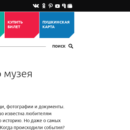
КУПИТЬ
ПУШКИНСКАЯ
БИЛЕТ
КАРТА
ПОИСК
 музея
щи, фотографии и документы.
ошо известна любителям
ю историю. Но даже о самых
? Когда происходили события?