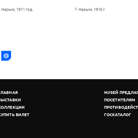
Нарым, 1911 год.
Г. Нарым, 1910 г.
ГЛАВНАЯ
МУЗЕЙ ПРЕДЛА
ВЫСТАВКИ
ПОСЕТИТЕЛЯМ
КОЛЛЕКЦИИ
ПРОТИВОДЕЙСТ
КУПИТЬ БИЛЕТ
ГОСКАТАЛОГ