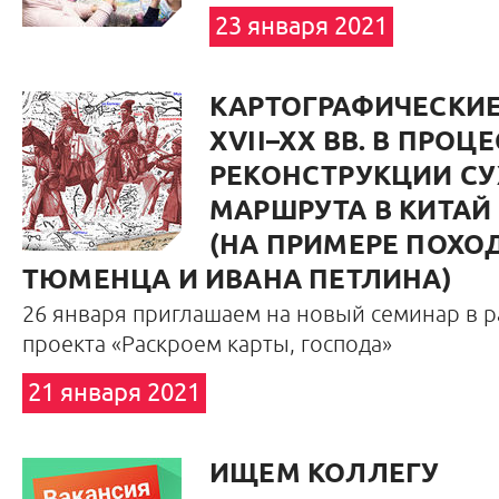
23 января 2021
КАРТОГРАФИЧЕСКИ
XVII–XX ВВ. В ПРОЦ
РЕКОНСТРУКЦИИ С
МАРШРУТА В КИТАЙ 1
(НА ПРИМЕРЕ ПОХО
ТЮМЕНЦА И ИВАНА ПЕТЛИНА)
26 января приглашаем на новый семинар в р
проекта «Раскроем карты, господа»
21 января 2021
ИЩЕМ КОЛЛЕГУ