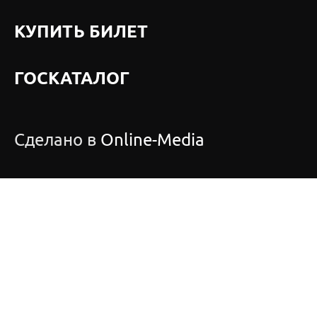
КУПИТЬ БИЛЕТ
ГОСКАТАЛОГ
Сделано в
Online-Media