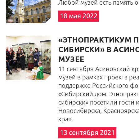
Любой музей есть память о 
18 мая 2022
«ЭТНОПРАКТИКУМ П
СИБИРСКИ» В АСИН
МУЗЕЕ
11 сентября Асиновский к
музей в рамках проекта ре
поддержке Российского фо
«Сибирский дом. Этнопракт
сибирски» посетили гости и
Новосибирска, Красноярска
края.
13 сентября 2021