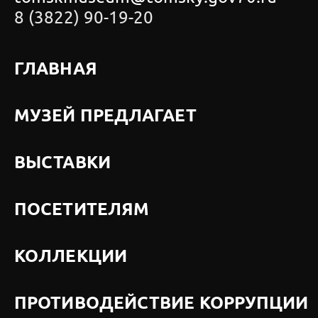
8 (3822) 90-19-20
ГЛАВНАЯ
МУЗЕЙ ПРЕДЛАГАЕТ
ВЫСТАВКИ
ПОСЕТИТЕЛЯМ
КОЛЛЕКЦИИ
ПРОТИВОДЕЙСТВИЕ КОРРУПЦИИ