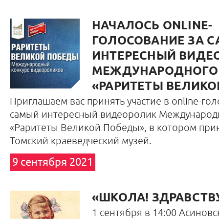
НАЧАЛОСЬ ONLINE-
ГОЛОСОВАНИЕ ЗА 
ИНТЕРЕСНЫЙ ВИДЕ
МЕЖДУНАРОДНОГО 
«РАРИТЕТЫ ВЕЛИКО
Приглашаем вас принять участие в online-го
самый интересный видеоролик Международн
«Раритеты Великой Победы», в котором при
Томский краеведческий музей.
9 сентября 2021
«ШКОЛА! ЗДРАВСТВУ
1 сентября в 14:00 Асиновс