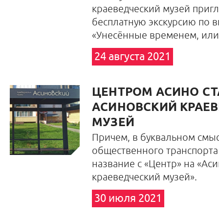
краеведческий музей пригл
бесплатную экскурсию по в
«Унесённые временем, или
24 августа 2021
ЦЕНТРОМ АСИНО С
АСИНОВСКИЙ КРАЕ
МУЗЕЙ
Причем, в буквальном смыс
общественного транспорта
название с «Центр» на «Ас
краеведческий музей».
30 июля 2021