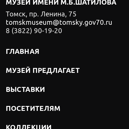
МУЗЕЙ ИМЕНИ М.Б.ШАТИЛОВА
Томск, пр. Ленина, 75
tomskmuseum@tomsky.gov70.ru
8 (3822) 90-19-20
ГЛАВНАЯ
МУЗЕЙ ПРЕДЛАГАЕТ
ВЫСТАВКИ
ПОСЕТИТЕЛЯМ
КОЛЛЕКЦИИ