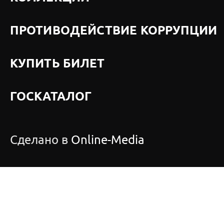
ПРОТИВОДЕЙСТВИЕ КОРРУПЦИИ
КУПИТЬ БИЛЕТ
ГОСКАТАЛОГ
Сделано в
Online-Media