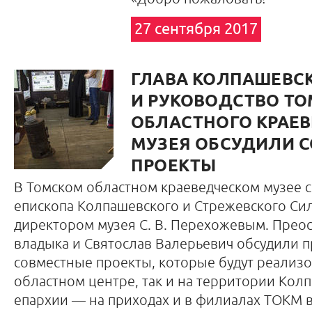
27 сентября 2017
ГЛАВА КОЛПАШЕВС
И РУКОВОДСТВО Т
ОБЛАСТНОГО КРАЕ
МУЗЕЯ ОБСУДИЛИ 
ПРОЕКТЫ
В Томском областном краеведческом музее с
епископа Колпашевского и Стрежевского Сил
директором музея С. В. Перехожевым. Пре
владыка и Святослав Валерьевич обсудили 
совместные проекты, которые будут реализо
областном центре, так и на территории Кол
епархии — на приходах и в филиалах ТОКМ в 