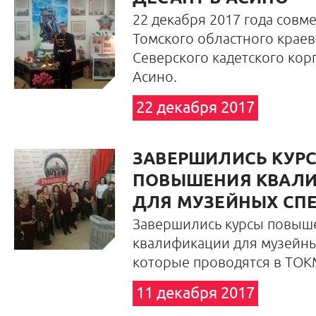
22 декабря 2017 года совм
Томского областного краев
Северского кадетского кор
Асино.
22 декабря 2017
ЗАВЕРШИЛИСЬ КУР
ПОВЫШЕНИЯ КВАЛ
ДЛЯ МУЗЕЙНЫХ СП
Завершились курсы повыш
квалификации для музейны
которые проводятся в ТОКМ
11 декабря 2017