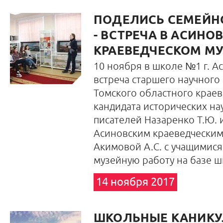
ПОДЕЛИСЬ СЕМЕЙН
- ВСТРЕЧА В АСИНО
КРАЕВЕДЧЕСКОМ МУ
10 ноября в школе №1 г. А
встреча старшего научного
Томского областного краев
кандидата исторических на
писателей Назаренко Т.Ю.
Асиновским краеведческим
Акимовой А.С. с учащимис
музейную работу на базе ш
14 ноября 2017
ШКОЛЬНЫЕ КАНИКУ