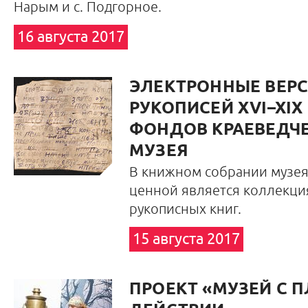
Нарым и с. Подгорное.
16 августа 2017
ЭЛЕКТРОННЫЕ ВЕР
РУКОПИСЕЙ XVI–XIX 
ФОНДОВ КРАЕВЕДЧ
МУЗЕЯ
В книжном собрании музе
ценной является коллекци
рукописных книг.
15 августа 2017
ПРОЕКТ «МУЗЕЙ С 