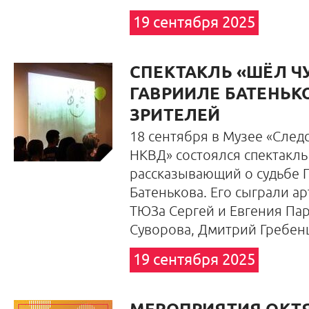
19 сентября 2025
СПЕКТАКЛЬ «ШЁЛ Ч
ГАВРИИЛЕ БАТЕНЬК
ЗРИТЕЛЕЙ
18 сентября в Музее «След
НКВД» состоялся спектакль
рассказывающий о судьбе 
Батенькова. Его сыграли а
ТЮЗа Сергей и Евгения Па
Суворова, Дмитрий Гребен
19 сентября 2025