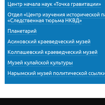
Центр начала наук «Точка гравитации»
Отдел «Центр изучения исторической 
«Следственная тюрьма НКВД»
Планетарий
Асиновский краеведческий музей
Колпашевский краеведческий музей
Музей кулайской культуры
Нарымский музей политической ссылк