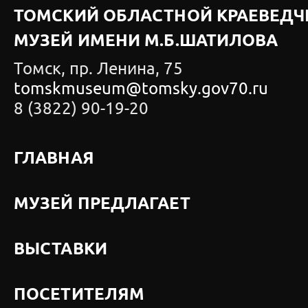
ТОМСКИЙ ОБЛАСТНОЙ КРАЕВЕДЧ
МУЗЕЙ ИМЕНИ М.Б.ШАТИЛОВА
Томск, пр. Ленина, 75
tomskmuseum@tomsky.gov70.ru
8 (3822) 90-19-20
ГЛАВНАЯ
МУЗЕЙ ПРЕДЛАГАЕТ
ВЫСТАВКИ
ПОСЕТИТЕЛЯМ