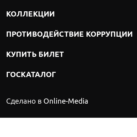
КОЛЛЕКЦИИ
ПРОТИВОДЕЙСТВИЕ КОРРУПЦИИ
КУПИТЬ БИЛЕТ
ГОСКАТАЛОГ
Сделано в
Online-Media