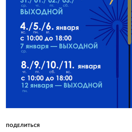
ПОДЕЛИТЬСЯ