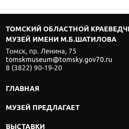
ТОМСКИЙ ОБЛАСТНОЙ КРАЕВЕДЧ
МУЗЕЙ ИМЕНИ М.Б.ШАТИЛОВА
Томск, пр. Ленина, 75
tomskmuseum@tomsky.gov70.ru
8 (3822) 90-19-20
ГЛАВНАЯ
МУЗЕЙ ПРЕДЛАГАЕТ
ВЫСТАВКИ