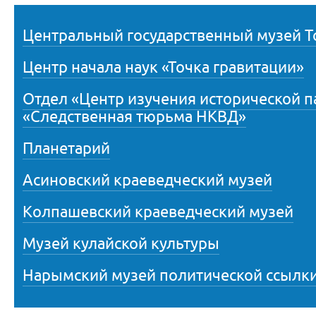
Центральный государственный музей Т
Центр начала наук «Точка гравитации»
Отдел «Центр изучения исторической 
«Следственная тюрьма НКВД»
Планетарий
Асиновский краеведческий музей
Колпашевский краеведческий музей
Музей кулайской культуры
Нарымский музей политической ссылк