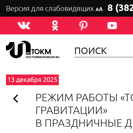
8 (38
Версия для слабовидящих
А
А
13 декабря 2025
РЕЖИМ РАБОТЫ «
ГРАВИТАЦИИ»
В ПРАЗДНИЧНЫЕ Д