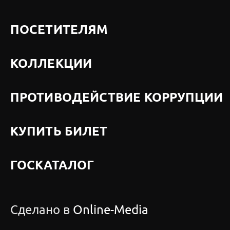
ПОСЕТИТЕЛЯМ
КОЛЛЕКЦИИ
ПРОТИВОДЕЙСТВИЕ КОРРУПЦИИ
КУПИТЬ БИЛЕТ
ГОСКАТАЛОГ
Сделано в
Online-Media