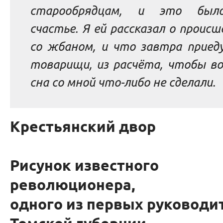
старообрядцам, и это был
счастье. Я ей рассказал о проис
со жбаном, и что завтра приед
товарищи, из расчёта, чтобы во
сна со мной что-либо не сделали.
Крестьянский двор
Рисунок известного
революционера,
одного из первых руководи