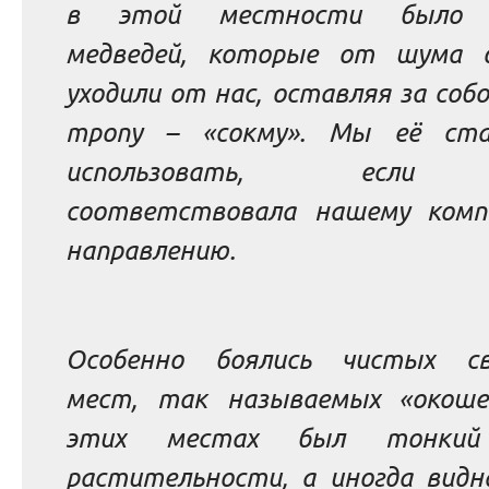
в этой местности было 
медведей, которые от шума 
уходили от нас, оставляя за собо
тропу – «сокму».
Мы её ста
использовать, если
соответствовала нашему комп
направлению.
Особенно боялись чистых с
мест, так называемых «окоше
этих местах был тонкий
растительности, а иногда видн