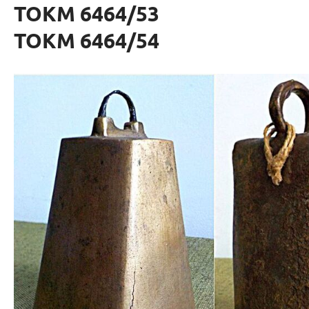
ТОКМ 6464/53
ТОКМ 6464/54