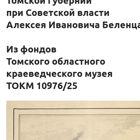
Томской губернии
при Советской власти
Алексея Ивановича Беленца
Из фондов
Томского областного
краеведческого музея
ТОКМ 10976/25