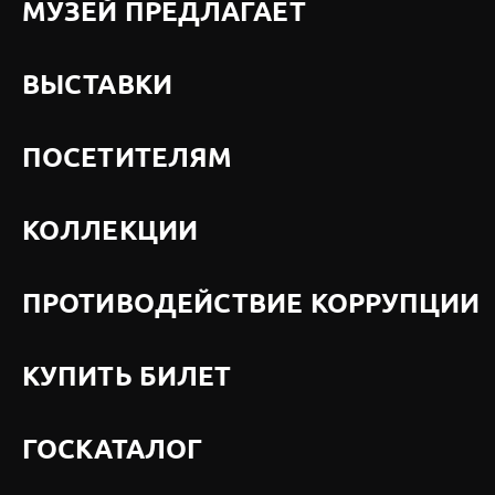
МУЗЕЙ ПРЕДЛАГАЕТ
ВЫСТАВКИ
ПОСЕТИТЕЛЯМ
КОЛЛЕКЦИИ
ПРОТИВОДЕЙСТВИЕ КОРРУПЦИИ
КУПИТЬ БИЛЕТ
ГОСКАТАЛОГ