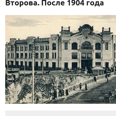
Второва. После 1904 года