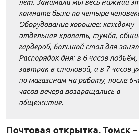
лет. Занимали мы весь нижний э
комнате было по четыре человек
Оборудование хорошее: каждому
отдельная кровать, тумба, общи
гардероб, большой стол для заня
Распорядок дня: в 6 часов подъём,
завтрак в столовой, а в 7 часов у
по магазинам на работу, после 6-
часов вечера возвращались в
общежитие.
Почтовая открытка. Томск 