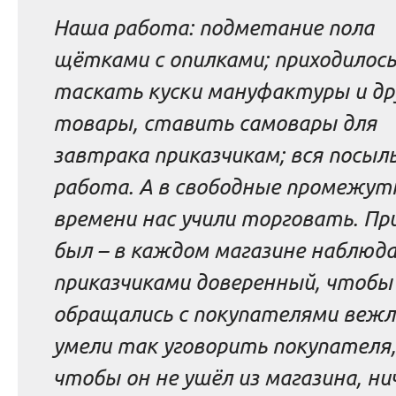
Наша работа: подметание пола
щётками с опилками; приходилось
таскать куски мануфактуры и др
товары, ставить самовары для
завтрака приказчикам; вся посыл
работа. А в свободные промежут
времени нас учили торговать. Пр
был – в каждом магазине наблюда
приказчиками доверенный, чтобы
обращались с покупателями вежл
умели так уговорить покупателя,
чтобы он не ушёл из магазина, ни