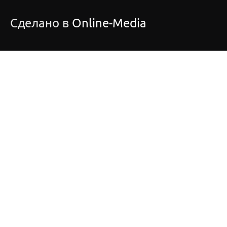
Сделано в
Online-Media