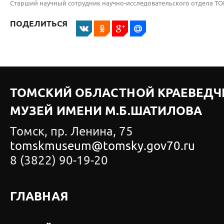
Старший научный сотрудник научно-исследовательского отдела Т
ПОДЕЛИТЬСЯ
ТОМСКИЙ ОБЛАСТНОЙ КРАЕВЕДЧ
МУЗЕЙ ИМЕНИ М.Б.ШАТИЛОВА
Томск, пр. Ленина, 75
tomskmuseum@tomsky.gov70.ru
8 (3822) 90-19-20
ГЛАВНАЯ