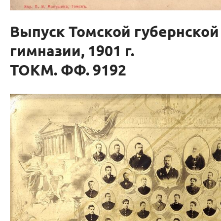
Выпуск Томской губернской
гимназии, 1901 г.
ТОКМ. ФФ. 9192