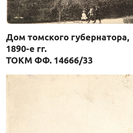
Дом томского губернатора,
1890-е гг.
ТОКМ ФФ. 14666/33