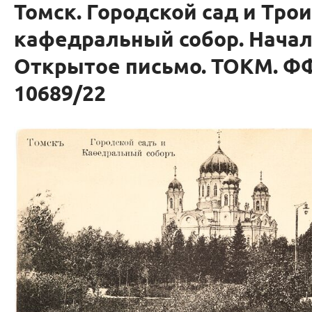
Томск. Городской сад и Тро
кафедральный собор. Начал
Открытое письмо. ТОКМ. ФФ
10689/22