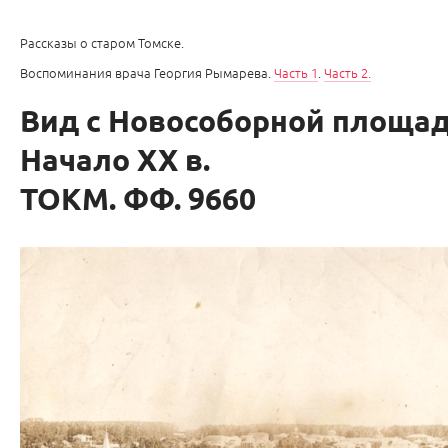
Рассказы о старом Томске.
Воспоминания врача Георгия Рымарева.
Часть 1
.
Часть 2.
Вид с Новособорной площад
Начало ХХ в.
ТОКМ. ФФ. 9660