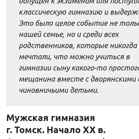
допущен к экзаменам для поступл
классическую гимназию и выдерж
Это было целое событие не толь
нашей семье, но и среди всех
родственников, которые никогда 
мечтали, что можно учиться в
гимназии сыну какого-то простог
мещанина вместе с дворянскими 
чиновничьими детьми.
Мужская гимназия
г. Томск. Начало ХХ в.