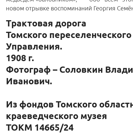
новом отрывке воспоминаний Георгия Семё
Трактовая дорога
Томского переселенческого
Управления.
1908 г.
Фотограф – Соловкин Влад
Иванович.
Из фондов Томского област
краеведческого музея
ТОКМ 14665/24