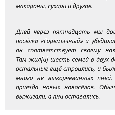
макароны, сухари и другое.
Дней через пятнадцать мы до
посёлка «Горемычный» и убедили
он соответствует своему наз
Там жил[и] шесть семей в двух д
остальные ещё строились, и был
много не выкорчеванных пней.
приезда новых новосёлов. Обыч
выжигали, а пни оставались.