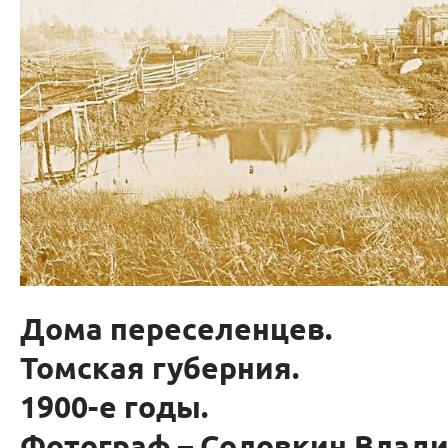
Дома переселенцев.
Томская губерния.
1900-е годы.