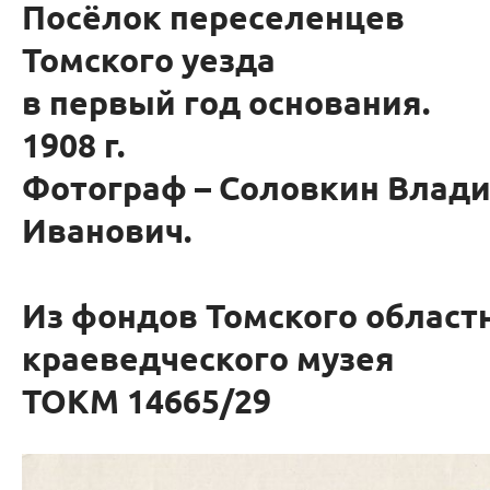
Посёлок переселенцев
Томского уезда
в первый год основания.
1908 г.
Фотограф – Соловкин Влад
Иванович.
Из фондов Томского област
краеведческого музея
ТОКМ 14665/29