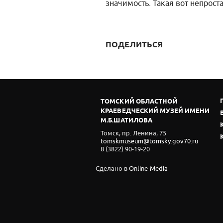
значимость. Такая вот непрост
ПОДЕЛИТЬСЯ
ТОМСКИЙ ОБЛАСТНОЙ
КРАЕВЕДЧЕСКИЙ МУЗЕЙ ИМЕНИ
М.Б.ШАТИЛОВА
Томск, пр. Ленина, 75
tomskmuseum@tomsky.gov70.ru
8 (3822) 90-19-20
Сделано в
Online-Media