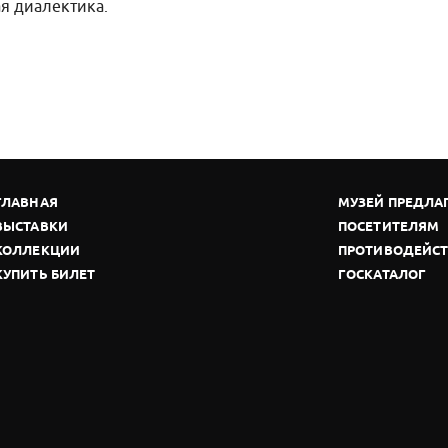
ая диалектика.
ГЛАВНАЯ
МУЗЕЙ ПРЕДЛА
ВЫСТАВКИ
ПОСЕТИТЕЛЯМ
КОЛЛЕКЦИИ
ПРОТИВОДЕЙСТ
КУПИТЬ БИЛЕТ
ГОСКАТАЛОГ