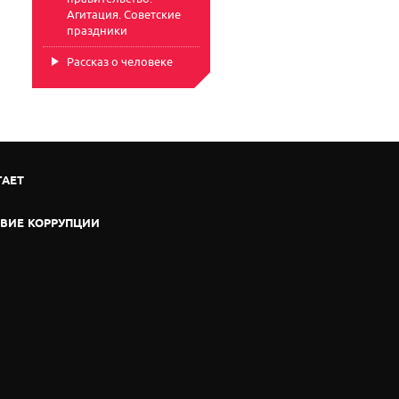
Агитация. Советские
праздники
Рассказ о человеке
ГАЕТ
ВИЕ КОРРУПЦИИ