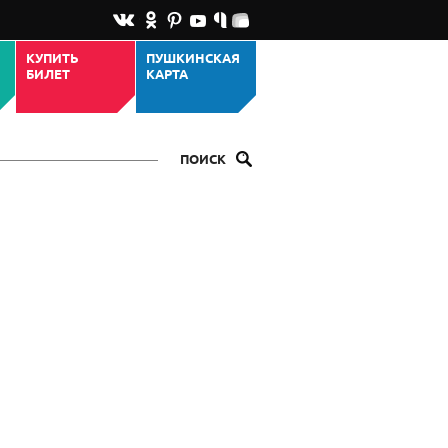
КУПИТЬ
ПУШКИНСКАЯ
БИЛЕТ
КАРТА
ПОИСК