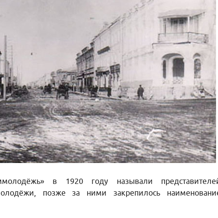
молодёжь» в 1920 году называли представителе
молодёжи, позже за ними закрепилось наименовани