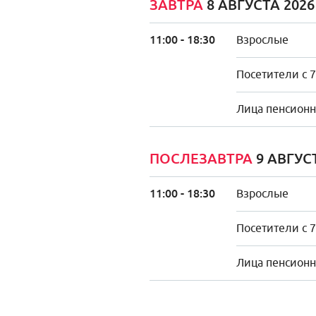
ЗАВТРА
8 АВГУСТА 202
11:00 - 18:30
Взрослые
Посетители с 7
Лица пенсионно
ПОСЛЕЗАВТРА
9 АВГУС
11:00 - 18:30
Взрослые
Посетители с 7
Лица пенсионно