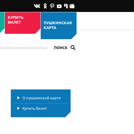
КУПИТЬ
БИЛЕТ
ПУШКИНСКАЯ
КАРТА
ПОИСК
О пушкинской карте
Купить билет