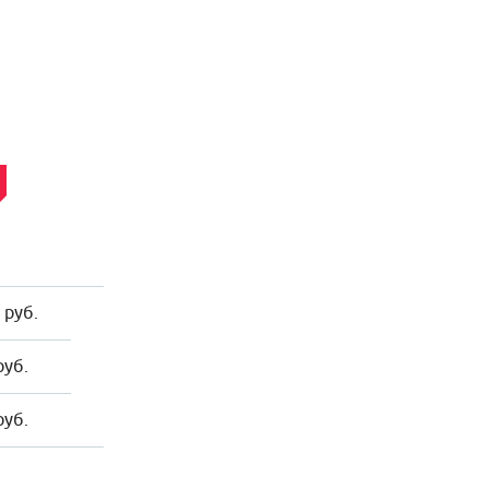
 руб.
руб.
руб.