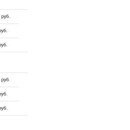
 руб.
руб.
руб.
 руб.
руб.
руб.