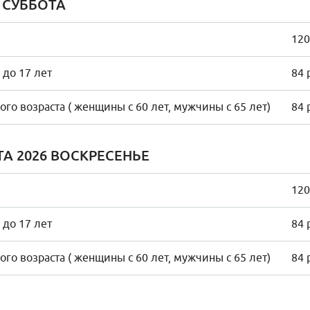
6 СУББОТА
120
 до 17 лет
84 
го возраста ( женщины с 60 лет, мужчины с 65 лет)
84 
ТА 2026 ВОСКРЕСЕНЬЕ
120
 до 17 лет
84 
го возраста ( женщины с 60 лет, мужчины с 65 лет)
84 