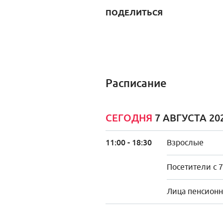
ПОДЕЛИТЬСЯ
Расписание
СЕГОДНЯ
7 АВГУСТА 20
11:00 - 18:30
Взрослые
Посетители с 7
Лица пенсионно