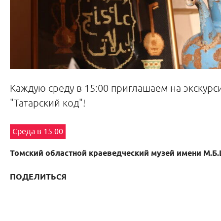
Каждую среду в 15:00 приглашаем на экскурс
"Татарский код"!
Среда в 15:00
Томский областной краеведческий музей имени М.Б
ПОДЕЛИТЬСЯ