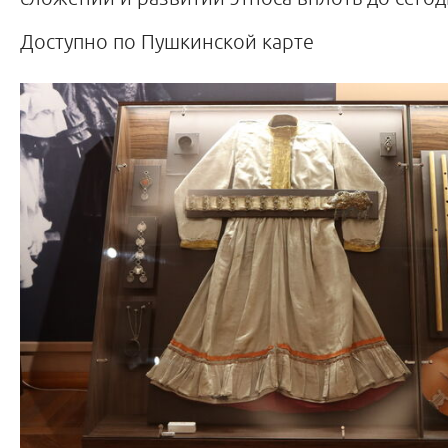
Доступно по Пушкинской карте