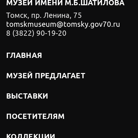
МУЗЕЙ ИМЕНИ М.Б.ШАТИЛОВА
Томск, пр. Ленина, 75
tomskmuseum@tomsky.gov70.ru
8 (3822) 90-19-20
ГЛАВНАЯ
МУЗЕЙ ПРЕДЛАГАЕТ
ВЫСТАВКИ
ПОСЕТИТЕЛЯМ
КОЛЛЕКЦИИ