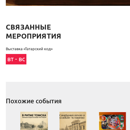
СВЯЗАННЫЕ
МЕРОПРИЯТИЯ
Выставка «Татарский код»
вт - вс
Похожие события