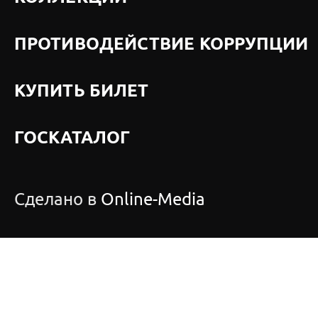
ПРОТИВОДЕЙСТВИЕ КОРРУПЦИИ
КУПИТЬ БИЛЕТ
ГОСКАТАЛОГ
Сделано в
Online-Media