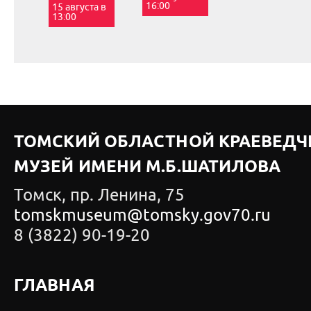
16:00
15 августа в
13:00
ТОМСКИЙ ОБЛАСТНОЙ КРАЕВЕДЧ
МУЗЕЙ ИМЕНИ М.Б.ШАТИЛОВА
Томск, пр. Ленина, 75
tomskmuseum@tomsky.gov70.ru
8 (3822) 90-19-20
ГЛАВНАЯ