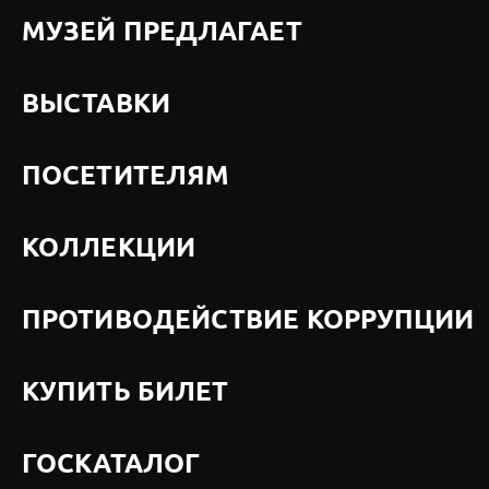
МУЗЕЙ ПРЕДЛАГАЕТ
ВЫСТАВКИ
ПОСЕТИТЕЛЯМ
КОЛЛЕКЦИИ
ПРОТИВОДЕЙСТВИЕ КОРРУПЦИИ
КУПИТЬ БИЛЕТ
ГОСКАТАЛОГ