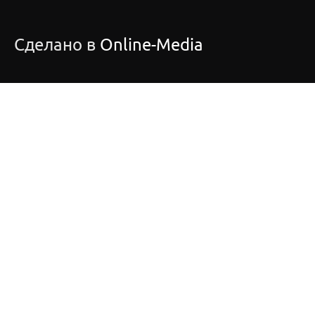
Сделано в
Online-Media