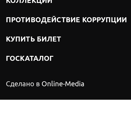
КОЛЛЕКЦИИ
ПРОТИВОДЕЙСТВИЕ КОРРУПЦИИ
КУПИТЬ БИЛЕТ
ГОСКАТАЛОГ
Сделано в
Online-Media