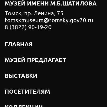
МУЗЕЙ ИМЕНИ М.Б.ШАТИЛОВА
Томск, пр. Ленина, 75
tomskmuseum@tomsky.gov70.ru
8 (3822) 90-19-20
ГЛАВНАЯ
МУЗЕЙ ПРЕДЛАГАЕТ
ВЫСТАВКИ
ПОСЕТИТЕЛЯМ