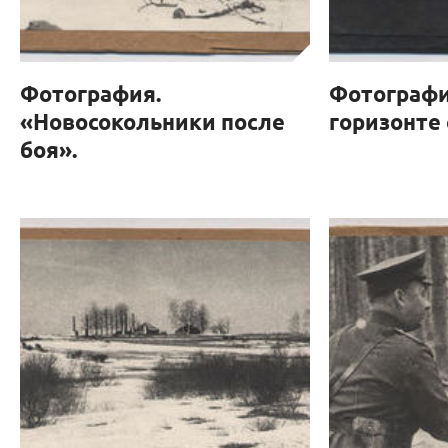
Фотография.
Фотографи
«Новосокольники после
горизонте 
боя».