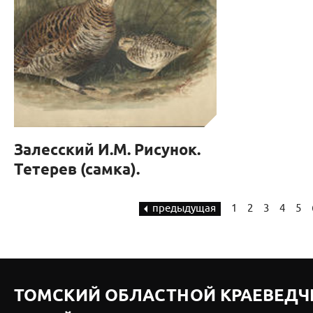
Залесский И.М. Рисунок.
Тетерев (самка).
предыдущая
1
2
3
4
5
ТОМСКИЙ ОБЛАСТНОЙ КРАЕВЕДЧ