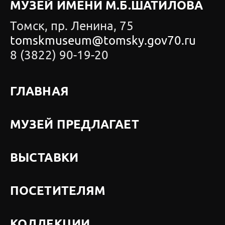
МУЗЕЙ ИМЕНИ М.Б.ШАТИЛОВА
Томск, пр. Ленина, 75
tomskmuseum@tomsky.gov70.ru
8 (3822) 90-19-20
ГЛАВНАЯ
МУЗЕЙ ПРЕДЛАГАЕТ
ВЫСТАВКИ
ПОСЕТИТЕЛЯМ
КОЛЛЕКЦИИ