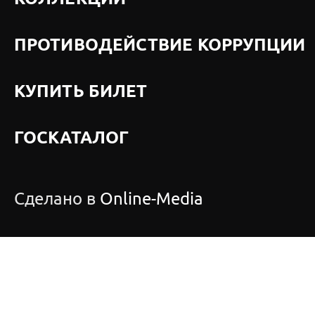
ПРОТИВОДЕЙСТВИЕ КОРРУПЦИИ
КУПИТЬ БИЛЕТ
ГОСКАТАЛОГ
Сделано в
Online-Media