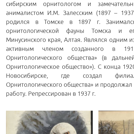
сибирским орнитологом и замечатель
анималистом И.М. Залесским (1897 – 1937
родился в Томске в 1897 г. Занималс
орнитологической фауны Томска и ег
Минусинского края, Алтая. Являлся одним и
активным членом созданного в 191
Орнитологического общества» (в дальне
Орнитологическое общество»). С конца 1920
Новосибирске, где создал филиа
Орнитологического общества» и продолжал
работу. Репрессирован в 1937 г.