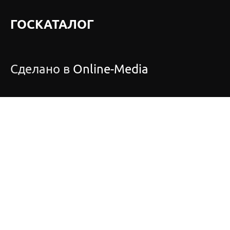
ГОСКАТАЛОГ
Сделано в
Online-Media