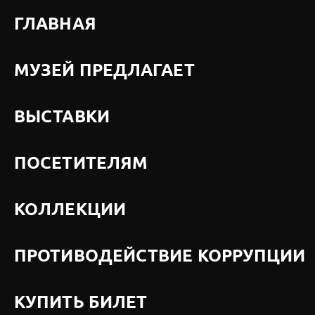
ГЛАВНАЯ
МУЗЕЙ ПРЕДЛАГАЕТ
ВЫСТАВКИ
ПОСЕТИТЕЛЯМ
КОЛЛЕКЦИИ
ПРОТИВОДЕЙСТВИЕ КОРРУПЦИИ
КУПИТЬ БИЛЕТ