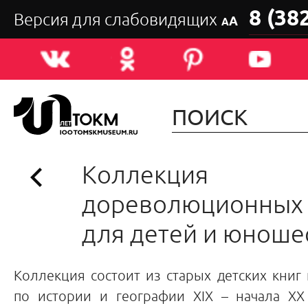
8 (38
Версия для слабовидящих
А
А
Коллекция
дореволюционных 
для детей и юноше
Коллекция состоит из старых детских книг 
по истории и географии XIX – начала XX