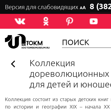
8 (38
Версия для слабовидящих
А
А
Коллекция
дореволюционных 
для детей и юноше
Коллекция состоит из старых детских книг 
по истории и географии XIX – начала XX