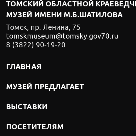
ТОМСКИЙ ОБЛАСТНОЙ КРАЕВЕДЧ
МУЗЕЙ ИМЕНИ М.Б.ШАТИЛОВА
Томск, пр. Ленина, 75
tomskmuseum@tomsky.gov70.ru
8 (3822) 90-19-20
ГЛАВНАЯ
МУЗЕЙ ПРЕДЛАГАЕТ
ВЫСТАВКИ
ПОСЕТИТЕЛЯМ