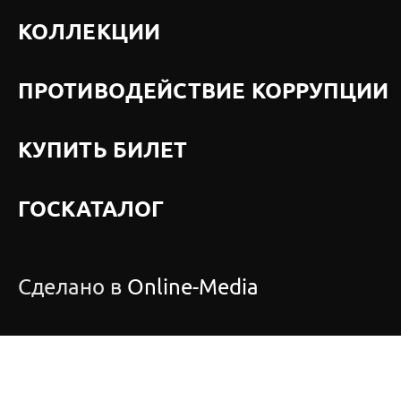
КОЛЛЕКЦИИ
ПРОТИВОДЕЙСТВИЕ КОРРУПЦИИ
КУПИТЬ БИЛЕТ
ГОСКАТАЛОГ
Сделано в
Online-Media