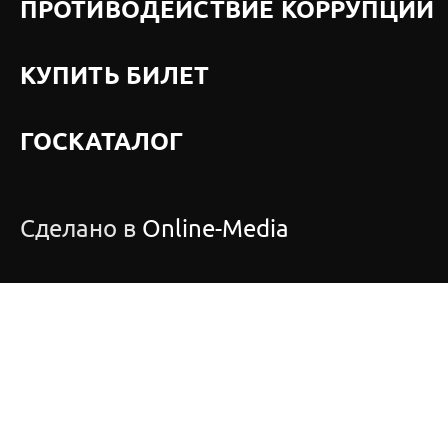
ПРОТИВОДЕЙСТВИЕ КОРРУПЦИИ
КУПИТЬ БИЛЕТ
ГОСКАТАЛОГ
Сделано в
Online-Media