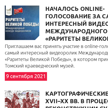
НАЧАЛОСЬ ONLINE-
ГОЛОСОВАНИЕ ЗА 
ИНТЕРЕСНЫЙ ВИДЕ
МЕЖДУНАРОДНОГО 
«РАРИТЕТЫ ВЕЛИКО
Приглашаем вас принять участие в online-го
самый интересный видеоролик Международн
«Раритеты Великой Победы», в котором при
Томский краеведческий музей.
9 сентября 2021
КАРТОГРАФИЧЕСКИ
XVII–XX ВВ. В ПРОЦ