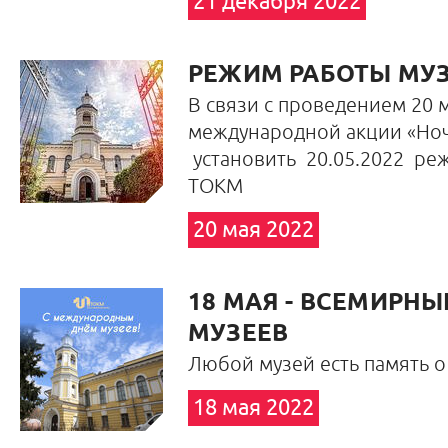
21 декабря 2022
РЕЖИМ РАБОТЫ МУ
В связи с проведением 20 
международной акции «Ноч
установить 20.05.2022 ре
ТОКМ
20 мая 2022
18 МАЯ - ВСЕМИРНЫ
МУЗЕЕВ
Любой музей есть память о 
18 мая 2022