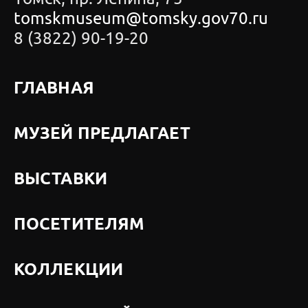
tomskmuseum@tomsky.gov70.ru
8 (3822) 90-19-20
ГЛАВНАЯ
МУЗЕЙ ПРЕДЛАГАЕТ
ВЫСТАВКИ
ПОСЕТИТЕЛЯМ
КОЛЛЕКЦИИ