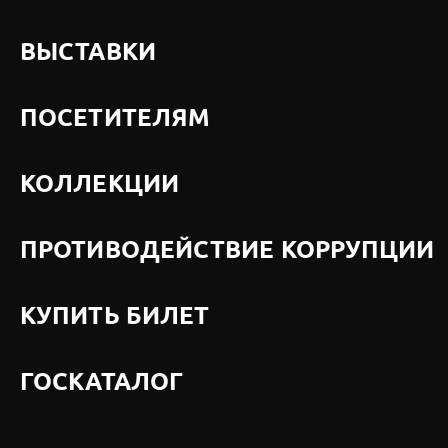
ВЫСТАВКИ
ПОСЕТИТЕЛЯМ
КОЛЛЕКЦИИ
ПРОТИВОДЕЙСТВИЕ КОРРУПЦИИ
КУПИТЬ БИЛЕТ
ГОСКАТАЛОГ