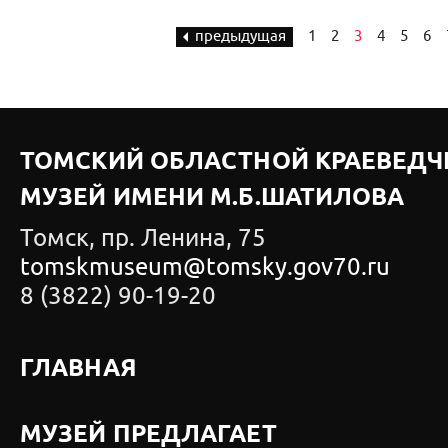
предыдущая
1
2
3
4
5
6
ТОМСКИЙ ОБЛАСТНОЙ КРАЕВЕДЧ
МУЗЕЙ ИМЕНИ М.Б.ШАТИЛОВА
Томск, пр. Ленина, 75
tomskmuseum@tomsky.gov70.ru
8 (3822) 90-19-20
ГЛАВНАЯ
МУЗЕЙ ПРЕДЛАГАЕТ