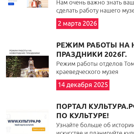
Нам очень важно знать ваш
сделать работу нашего муз
2 марта 2026
РЕЖИМ РАБОТЫ НА
ПРАЗДНИКИ 2026Г.
Режим работы отделов Том
краеведческого музея
14 декабря 2025
ПОРТАЛ КУЛЬТУРА.Р
ПО КУЛЬТУРЕ!
Узнайте больше об истории
искусстве и планируйте ку