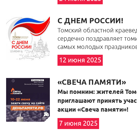
С ДНЕМ РОССИИ!
Томский областной краеве
сердечно поздравляет томи
самых молодых праздников
12 июня 2025
«СВЕЧА ПАМЯТИ»
Мы помним: жителей Том
приглашают принять учас
акции
«Свеча памяти»!
7 июня 2025