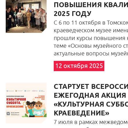
ПОВЫШЕНИЯ КВАЛИ
2025 ГОДУ
С 6 по 11 октября в Томск
краеведческом музее имен
прошли курсы повышения 
теме «Основы музейного ст
актуальные вопросы музей
12 октября 2025
СТАРТУЕТ ВСЕРОСС
ЕЖЕГОДНАЯ АКЦИЯ
«КУЛЬТУРНАЯ СУББО
КРАЕВЕДЕНИЕ»
7 июля в рамках межведом