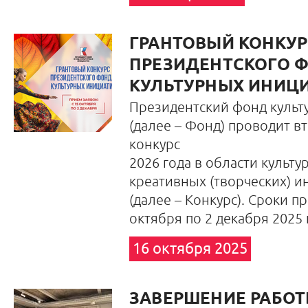
ГРАНТОВЫЙ КОНКУР
ПРЕЗИДЕНТСКОГО 
КУЛЬТУРНЫХ ИНИЦ
Президентский фонд культ
(далее – Фонд) проводит в
конкурс
2026 года в области культур
креативных (творческих) и
(далее – Конкурс). Сроки пр
октября по 2 декабря 2025 
16 октября 2025
ЗАВЕРШЕНИЕ РАБОТ