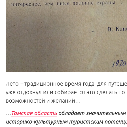
Лето
–
традиционное время года для путеше
уже отдохнул или собирается это сделать по
возможностей и желаний…
…
Томская область
обладает значительным 
историко-культурным туристским потенц