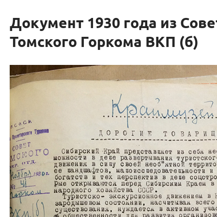
Документ 1930 года из Сове
Томского Горкома ВКП (б)