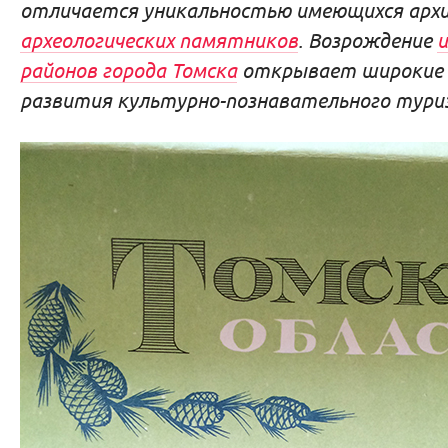
отличается уникальностью имеющихся арх
археологических памятников
. Возрождение
и
районов города Томска
открывает широкие 
развития культурно-познавательного тур