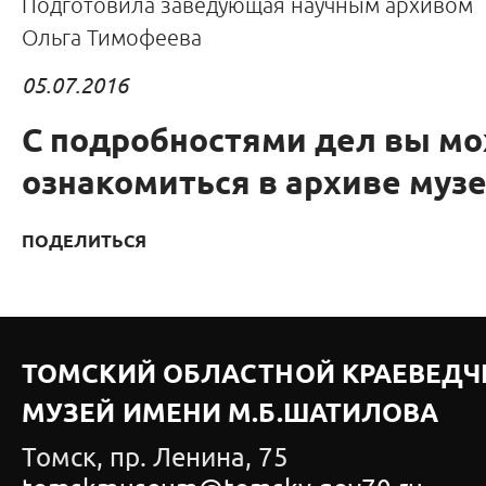
Подготовила заведующая научным архивом
Ольга Тимофеева
05.07.2016
С подробностями дел вы м
ознакомиться в архиве музе
ПОДЕЛИТЬСЯ
ТОМСКИЙ ОБЛАСТНОЙ КРАЕВЕДЧ
МУЗЕЙ ИМЕНИ М.Б.ШАТИЛОВА
Томск, пр. Ленина, 75