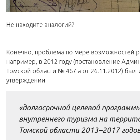
Не находите аналогий?
Конечно, проблема по мере возможностей ре
например, в 2012 году (постановление Адми
Томской области № 467 а от 26.11.2012) был
утверждении
«долгосрочной целевой программ
внутреннего туризма на террит
Томской области 2013
–
2017 годо