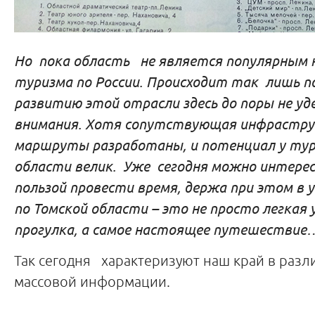
Но пока область не является популярным 
туризма по России. Происходит так лишь п
развитию этой отрасли здесь до поры не уд
внимания. Хотя сопутствующая инфрастру
маршруты разработаны, и потенциал у тур
области велик. Уже сегодня можно интерес
пользой провести время, держа при этом в 
по Томской области – это не просто легкая
прогулка, а самое настоящее путешествие
Так сегодня характеризуют наш край в разл
массовой информации.