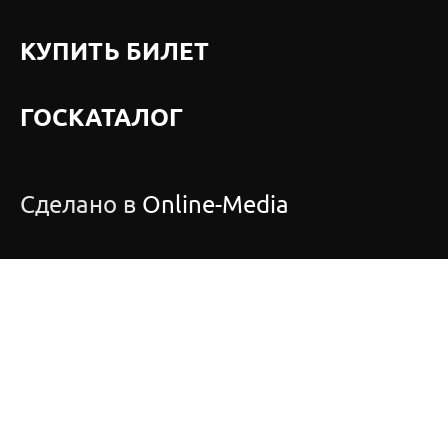
КУПИТЬ БИЛЕТ
ГОСКАТАЛОГ
Сделано в
Online-Media