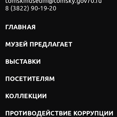
tomskmuseum@tomsky.gov70.ru
8 (3822) 90-19-20
ГЛАВНАЯ
МУЗЕЙ ПРЕДЛАГАЕТ
ВЫСТАВКИ
ПОСЕТИТЕЛЯМ
КОЛЛЕКЦИИ
ПРОТИВОДЕЙСТВИЕ КОРРУПЦИИ