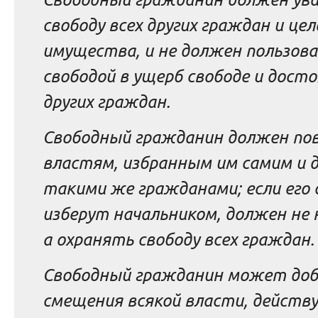
свободу всех других граждан и цел
имущества, и не должен пользова
свободой в ущерб свободе и дост
других граждан.
Свободный гражданин должен по
властям, избранным им самим и 
такими же гражданами; если его 
изберут начальником, должен не
а охранять свободу всех граждан.
Свободный гражданин может до
смещения всякой власти, действ