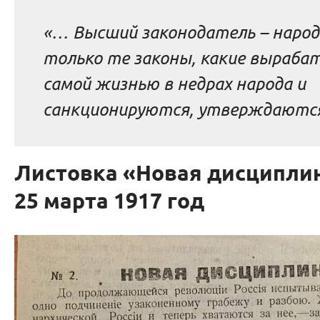
«… Высший законодатель – народ
только те законы, какие выраб
самой жизнью в недрах народа и
санкционируются, утверждаютс
Листовка «Новая дисципли
25 марта 1917 год