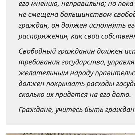
его мнению, неправильно; но пока
не смещена большинством свобо
граждан, он должен исполнять ег
распоряжения, как свои собствен
Свободный гражданин должен исп
требования государства, управля
желательным народу правитель
должен покрывать расходы госуд
сколько их придется на его долю.
Граждане, учитесь быть граждан