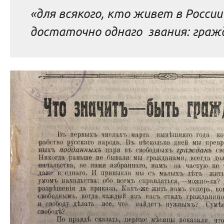
«для всякого, кто живет в Росси
достаточно однаго звания: граж