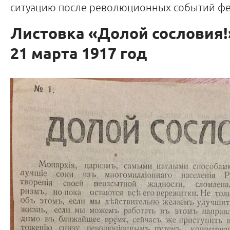
ситуацию после революционных событий фев
Листовка «Долой сословия!
21 марта 1917 год