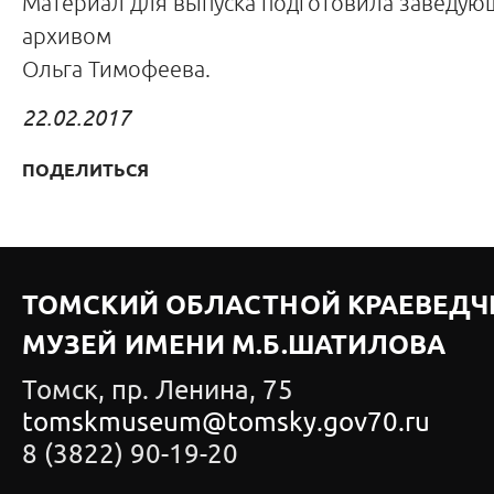
Материал для выпуска подготовила заведую
архивом
Ольга Тимофеева.
22.02.2017
ПОДЕЛИТЬСЯ
ТОМСКИЙ ОБЛАСТНОЙ КРАЕВЕДЧ
МУЗЕЙ ИМЕНИ М.Б.ШАТИЛОВА
Томск, пр. Ленина, 75
tomskmuseum@tomsky.gov70.ru
8 (3822) 90-19-20