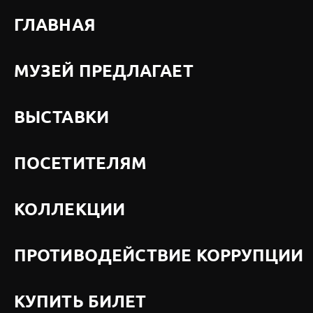
ГЛАВНАЯ
МУЗЕЙ ПРЕДЛАГАЕТ
ВЫСТАВКИ
ПОСЕТИТЕЛЯМ
КОЛЛЕКЦИИ
ПРОТИВОДЕЙСТВИЕ КОРРУПЦИИ
КУПИТЬ БИЛЕТ