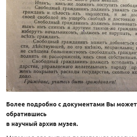
Более подробно с документами Вы может
обратившись
в научный архив музея.