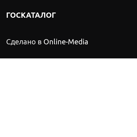
ГОСКАТАЛОГ
Сделано в
Online-Media