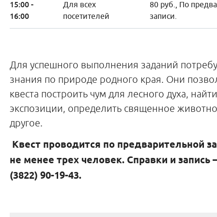
15:00 -
Для всех
80 руб., По предв
16:00
посетителей
записи.
Для успешного выполнения заданий потреб
знания по природе родного края. Они позво
квеста построить чум для лесного духа, найт
экспозиции, определить священное животно
другое.
Квест проводится по предварительной за
не менее трех человек. Справки и запись –
(3822) 90-19-43.