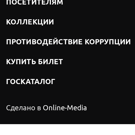
ПОСЕТИТЕЛЯМ
КОЛЛЕКЦИИ
ПРОТИВОДЕЙСТВИЕ КОРРУПЦИИ
КУПИТЬ БИЛЕТ
ГОСКАТАЛОГ
Сделано в
Online-Media