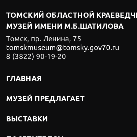
ТОМСКИЙ ОБЛАСТНОЙ КРАЕВЕДЧ
МУЗЕЙ ИМЕНИ М.Б.ШАТИЛОВА
Томск, пр. Ленина, 75
tomskmuseum@tomsky.gov70.ru
8 (3822) 90-19-20
ГЛАВНАЯ
МУЗЕЙ ПРЕДЛАГАЕТ
ВЫСТАВКИ