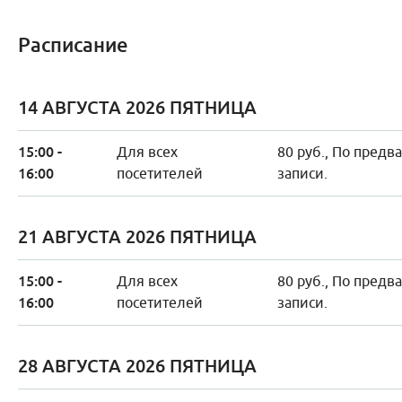
Расписание
14 АВГУСТА 2026 ПЯТНИЦА
15:00 -
Для всех
80 руб., По предв
16:00
посетителей
записи.
21 АВГУСТА 2026 ПЯТНИЦА
15:00 -
Для всех
80 руб., По предв
16:00
посетителей
записи.
28 АВГУСТА 2026 ПЯТНИЦА