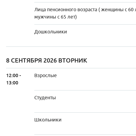
Лица пенсионного возраста ( женщины с 60 
мужчины с 65 лет)
Дошкольники
8 СЕНТЯБРЯ 2026 ВТОРНИК
12:00 -
Взрослые
13:00
Студенты
Школьники