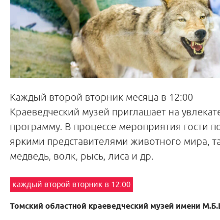
Каждый второй вторник месяца в 12:00
Краеведческий музей приглашает на увлека
программу. В процессе мероприятия гости п
яркими представителями животного мира, т
медведь, волк, рысь, лиса и др.
каждый второй вторник в 12:00
Томский областной краеведческий музей имени М.Б