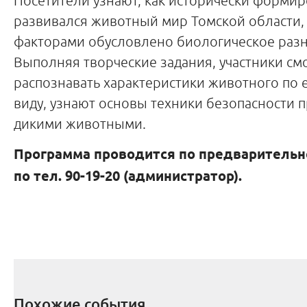
Посетители узнают, как исторически формир
развивался животный мир Томской области,
факторами обусловлено биологическое разн
Выполняя творческие задания, участники смо
распознавать характеристики животного по 
виду, узнают основы техники безопасности 
дикими животными.
Программа проводится по предварительн
по
тел. 90-19-20 (администратор).
Похожие события