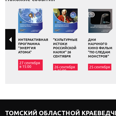
ИНТЕРАКТИВНАЯ
"КУЛЬТУРНЫЕ
ДНИ
ПРОГРАММА
ИСТОКИ
НАУЧНОГО
"ЭНЕРГИЯ
РОССИЙСКОЙ
КИНО ФИЛЬМ
АТОМА"
НАУКИ" 26
"ПО СЛЕДАМ
СЕНТЯБРЯ
МОНСТРОВ"
27 сентября
в 15:00
26 сентября
25 сентября
в 15:00
ТОМСКИЙ ОБЛАСТНОЙ КРАЕВЕДЧ