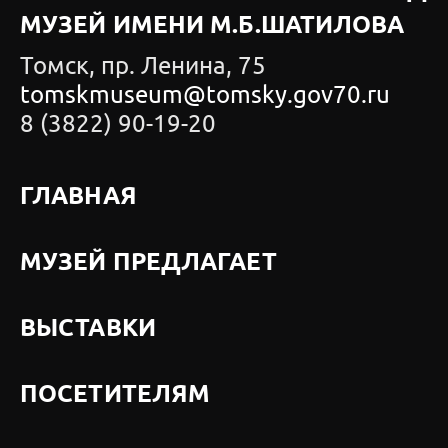
МУЗЕЙ ИМЕНИ М.Б.ШАТИЛОВА
Томск, пр. Ленина, 75
tomskmuseum@tomsky.gov70.ru
8 (3822) 90-19-20
ГЛАВНАЯ
МУЗЕЙ ПРЕДЛАГАЕТ
ВЫСТАВКИ
ПОСЕТИТЕЛЯМ