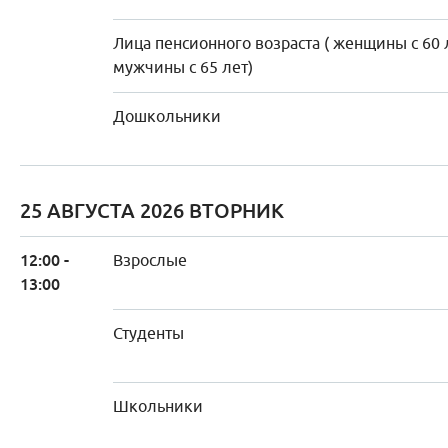
Лица пенсионного возраста ( женщины с 60 
мужчины с 65 лет)
Дошкольники
25 АВГУСТА 2026 ВТОРНИК
12:00 -
Взрослые
13:00
Студенты
Школьники