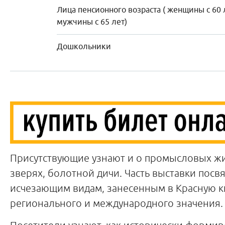
Лица пенсионного возраста ( женщины с 60 
мужчины с 65 лет)
Дошкольники
Присутствующие узнают и о промысловых ж
зверях, болотной дичи. Часть выставки посв
исчезающим видам, занесенным в Красную к
регионального и международного значения.